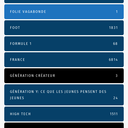
FOLIE VAGABONDE
1
FOOT
1831
FORMULE 1
68
FRANCE
6814
GÉNÉRATION CRÉATEUR
3
GÉNÉRATION Y: CE QUE LES JEUNES PENSENT DES
JEUNES
24
HIGH TECH
1511