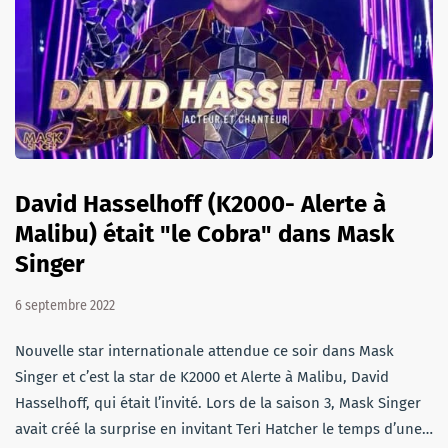
David Hasselhoff (K2000- Alerte à
Malibu) était "le Cobra" dans Mask
Singer
6 septembre 2022
Nouvelle star internationale attendue ce soir dans Mask
Singer et c’est la star de K2000 et Alerte à Malibu, David
Hasselhoff, qui était l’invité. Lors de la saison 3, Mask Singer
avait créé la surprise en invitant Teri Hatcher le temps d’une…