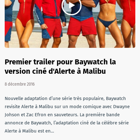
Premier trailer pour Baywatch la
version ciné d'Alerte à Malibu
8 décembre 2016
Nouvelle adaptation d’une série très populaire, Baywatch
revisite Alerte à Malibu sur un mode comique avec Dwayne
Johson et Zac Efron en sauveteurs. La première bande
annonce de Baywatch, l’adaptation ciné de la célèbre série
Alerte à Malibu est en…