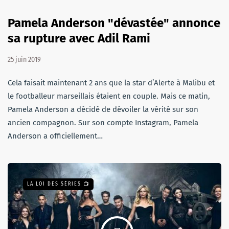
Pamela Anderson "dévastée" annonce
sa rupture avec Adil Rami
25 juin 2019
Cela faisait maintenant 2 ans que la star d’Alerte à Malibu et
le footballeur marseillais étaient en couple. Mais ce matin,
Pamela Anderson a décidé de dévoiler la vérité sur son
ancien compagnon. Sur son compte Instagram, Pamela
Anderson a officiellement…
LA LOI DES SÉRIES 📺