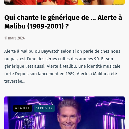
Qui chante le générique de ... Alerte à
Malibu (1989-2001) ?
11 mars 2024
Alerte à Malibu ou Baywatch selon si on parle de chez nous
ou pas, est l’une des séries cultes des années 90. Et son
générique l’est aussi. Alerte à Malibu, une identité musicale
forte Depuis son lancement en 1989, Alerte à Malibu a été
traversée…
A LA UNE
SÉRIES TV