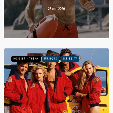
27 mai 2026
DOSSIER - THEMA
MUSIQUE
SÉRIES TV