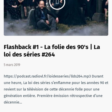
Flashback #1 - La folie des 90's | La
loi des séries #264
5 mars 2019
https://podcast.radiovl.fr/loidesseries/llds264.mp3 Durant
une heure, La loi des séries s’enflamme pour les années 90 et
revient sur la télévision de cette décennie folle pour une
génération entière. Première émission rétrospective d’une
décennie…