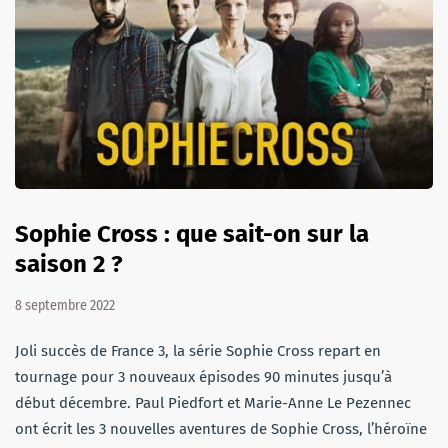
Sophie Cross : que sait-on sur la
saison 2 ?
8 septembre 2022
Joli succès de France 3, la série Sophie Cross repart en
tournage pour 3 nouveaux épisodes 90 minutes jusqu’à
début décembre. Paul Piedfort et Marie-Anne Le Pezennec
ont écrit les 3 nouvelles aventures de Sophie Cross, l’héroïne