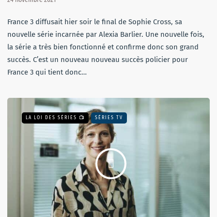
France 3 diffusait hier soir le final de Sophie Cross, sa
nouvelle série incarnée par Alexia Barlier. Une nouvelle fois,
la série a très bien fonctionné et confirme donc son grand
succès. C’est un nouveau nouveau succès policier pour
France 3 qui tient donc…
LA LOI DES SÉRIES 📺
SÉRIES TV