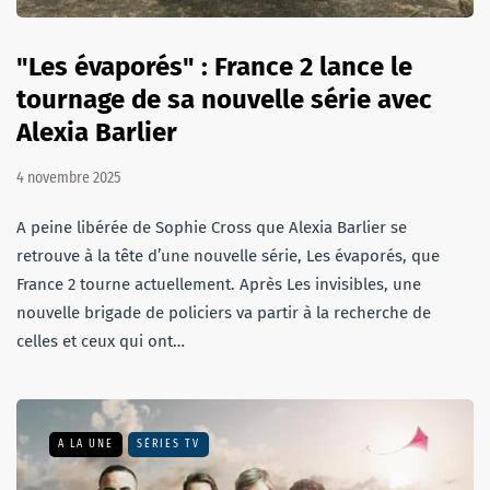
"Les évaporés" : France 2 lance le
tournage de sa nouvelle série avec
Alexia Barlier
4 novembre 2025
A peine libérée de Sophie Cross que Alexia Barlier se
retrouve à la tête d’une nouvelle série, Les évaporés, que
France 2 tourne actuellement. Après Les invisibles, une
nouvelle brigade de policiers va partir à la recherche de
celles et ceux qui ont…
A LA UNE
SÉRIES TV