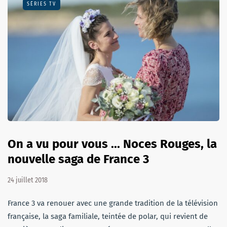
SÉRIES TV
On a vu pour vous ... Noces Rouges, la
nouvelle saga de France 3
24 juillet 2018
France 3 va renouer avec une grande tradition de la télévision
française, la saga familiale, teintée de polar, qui revient de