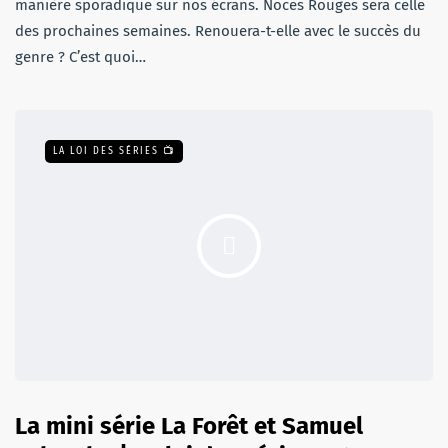
manière sporadique sur nos écrans. Noces Rouges sera celle
des prochaines semaines. Renouera-t-elle avec le succès du
genre ? C’est quoi…
LA LOI DES SÉRIES 📺
La mini série La Forêt et Samuel