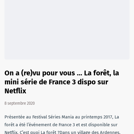
On a (re)vu pour vous ... La forêt, la
mini série de France 3 dispo sur
Netflix
8 septembre 2020
Présentée au Festival Séries Mania au printemps 2017, La
forêt a été l’événement de France 3 et est disponible sur
Netflix. C’est quoi La forêt ?Dans un village des Ardennes,