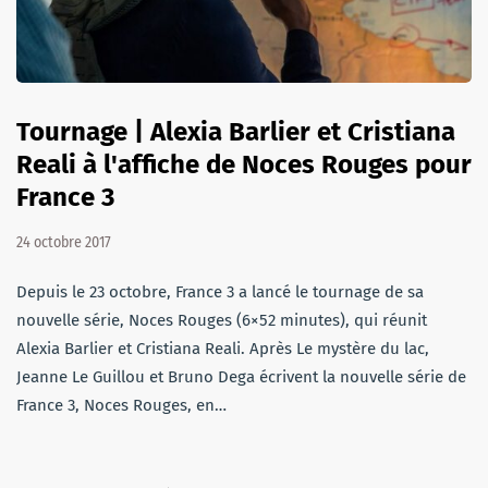
Tournage | Alexia Barlier et Cristiana
Reali à l'affiche de Noces Rouges pour
France 3
24 octobre 2017
Depuis le 23 octobre, France 3 a lancé le tournage de sa
nouvelle série, Noces Rouges (6×52 minutes), qui réunit
Alexia Barlier et Cristiana Reali. Après Le mystère du lac,
Jeanne Le Guillou et Bruno Dega écrivent la nouvelle série de
France 3, Noces Rouges, en…