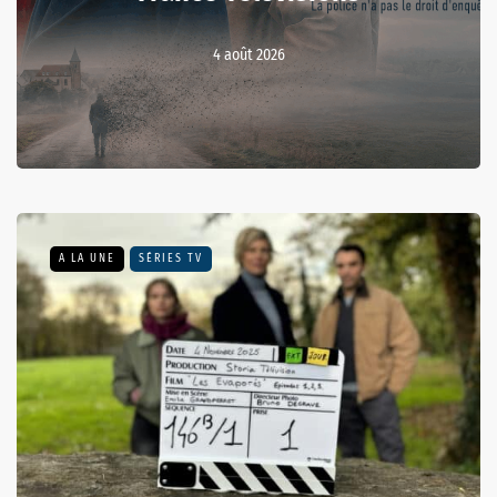
4 août 2026
A LA UNE
SÉRIES TV