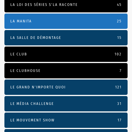
LA LOI DES SÉRIES S'LA RACONTE
45
LA MANITA
25
LA SALLE DE DÉMONTAGE
15
LE CLUB
102
LE CLUBHOUSE
7
LE GRAND N’IMPORTE QUOI
121
LE MÉDIA CHALLENGE
31
LE MOUVEMENT SHOW
17