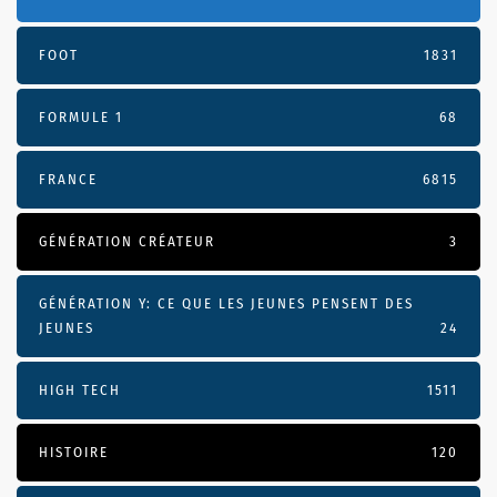
FOOT
1831
FORMULE 1
68
FRANCE
6815
GÉNÉRATION CRÉATEUR
3
GÉNÉRATION Y: CE QUE LES JEUNES PENSENT DES
JEUNES
24
HIGH TECH
1511
HISTOIRE
120