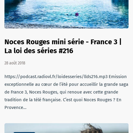
Noces Rouges mini série - France 3 |
La loi des séries #216
28 août 2018
https://podcast.radiovl.fr/loidesseries/llds216.mp3 Emission
exceptionnelle au cœur de l’été pour accueillir la grande saga
de France 3, Noces Rouges, qui renoue avec cette grande
tradition de la télé française. C’est quoi Noces Rouges ? En
Provence…