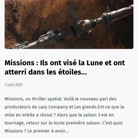
Missions : Ils ont visé la Lune et ont
atterri dans les étoiles...
3 juin 2021
Missions, un thriller spatial. Voilà le nouveau pari des
producteurs de Lazy Company et Les grands.Est-ce que la
mise en orbite a réussi ? Alors que la saison 3 est en
tournage, retour sur la toute première saison. C’est quoi
Missions ? Le premier à avoir…