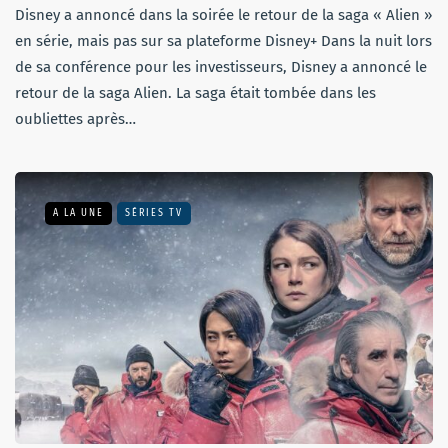
Disney a annoncé dans la soirée le retour de la saga « Alien »
en série, mais pas sur sa plateforme Disney+ Dans la nuit lors
de sa conférence pour les investisseurs, Disney a annoncé le
retour de la saga Alien. La saga était tombée dans les
oubliettes après…
A LA UNE
SÉRIES TV