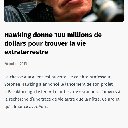
Hawking donne 100 millions de
dollars pour trouver la vie
extraterrestre
20 juillet 2015
La chasse aux aliens est ouverte. Le célèbre professeur
Stephen Hawking a annoncé le lancement de son projet
« Breakthrough Listen ». Le but est de «scanner» l’univers à
la recherche d’une trace de vie autre que la nôtre. Ce projet
qu’il finance avec Yuri…