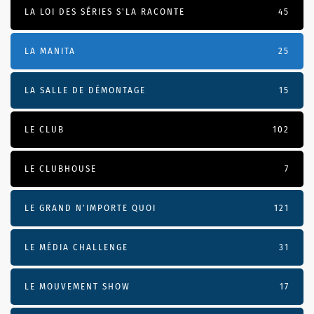
LA LOI DES SÉRIES S'LA RACONTE
45
LA MANITA
25
LA SALLE DE DÉMONTAGE
15
LE CLUB
102
LE CLUBHOUSE
7
LE GRAND N’IMPORTE QUOI
121
LE MÉDIA CHALLENGE
31
LE MOUVEMENT SHOW
17