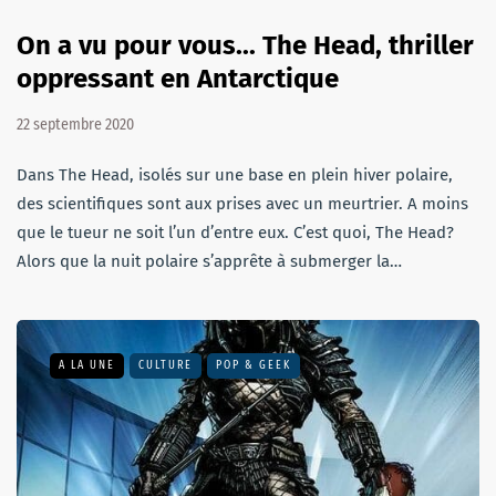
On a vu pour vous... The Head, thriller
oppressant en Antarctique
22 septembre 2020
Dans The Head, isolés sur une base en plein hiver polaire,
des scientifiques sont aux prises avec un meurtrier. A moins
que le tueur ne soit l’un d’entre eux. C’est quoi, The Head?
Alors que la nuit polaire s’apprête à submerger la…
A LA UNE
CULTURE
POP & GEEK