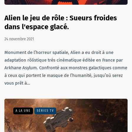
Alien le jeu de rôle : Sueurs froides
dans l'espace glacé.
24 novembre 2021
Monument de l’horreur spatiale, Alien a eu droit à une
adaptation rôlistique très cinématique éditée en France par
Arkhane Asylum. Confronté aux monstres galactiques comme
à ceux qui portent le masque de l’humanité, jusqu’où serez
vous prêt à…
A LA UNE
SÉRIES TV