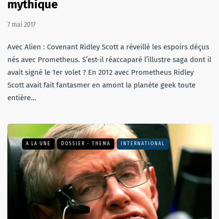
mythique
7 mai 2017
Avec Alien : Covenant Ridley Scott a réveillé les espoirs déçus
nés avec Prometheus. S’est-il réaccaparé l’illustre saga dont il
avait signé le 1er volet ? En 2012 avec Prometheus Ridley
Scott avait fait fantasmer en amont la planète geek toute
entière…
A LA UNE
DOSSIER - THEMA
INTERNATIONAL