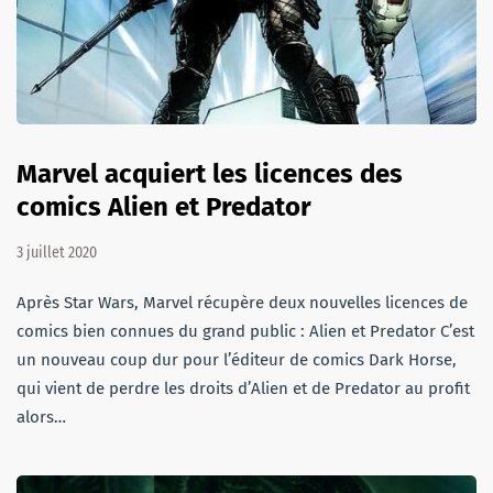
Marvel acquiert les licences des
comics Alien et Predator
3 juillet 2020
Après Star Wars, Marvel récupère deux nouvelles licences de
comics bien connues du grand public : Alien et Predator C’est
un nouveau coup dur pour l’éditeur de comics Dark Horse,
qui vient de perdre les droits d’Alien et de Predator au profit
alors…