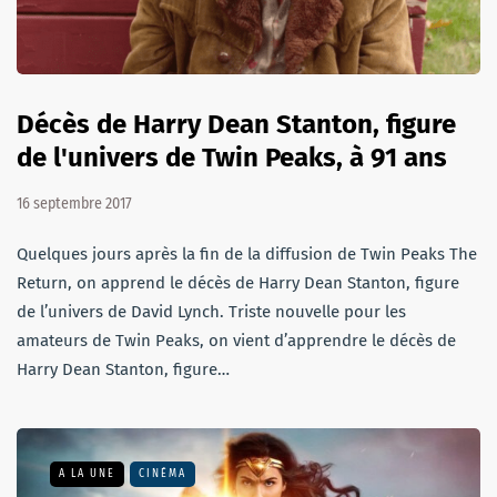
Décès de Harry Dean Stanton, figure
de l'univers de Twin Peaks, à 91 ans
16 septembre 2017
Quelques jours après la fin de la diffusion de Twin Peaks The
Return, on apprend le décès de Harry Dean Stanton, figure
de l’univers de David Lynch. Triste nouvelle pour les
amateurs de Twin Peaks, on vient d’apprendre le décès de
Harry Dean Stanton, figure…
A LA UNE
CINÉMA