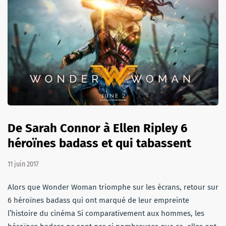
De Sarah Connor à Ellen Ripley 6
héroïnes badass et qui tabassent
11 juin 2017
Alors que Wonder Woman triomphe sur les écrans, retour sur
6 héroïnes badass qui ont marqué de leur empreinte
l’histoire du cinéma Si comparativement aux hommes, les