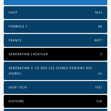
FOOT
1831
FORMULE 1
68
FRANCE
6817
GÉNÉRATION CRÉATEUR
3
GÉNÉRATION Y: CE QUE LES JEUNES PENSENT DES
JEUNES
24
HIGH TECH
1512
HISTOIRE
120