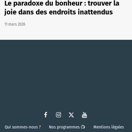
Le paradoxe du bonheur : trouver la
joie dans des endroits inattendus
11 mars 2026
Qui sommes-nous ?
Nos programmes 📺
Mentions légales