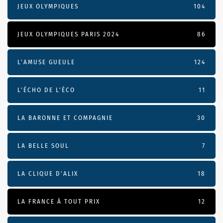
JEUX OLYMPIQUES
104
JEUX OLYMPIQUES PARIS 2024
86
L'AMUSE GUEULE
124
L’ÉCHO DE L’ÉCO
11
LA BARONNE ET COMPAGNIE
30
LA BELLE SOUL
7
LA CLIQUE D'ALIX
18
LA FRANCE À TOUT PRIX
12