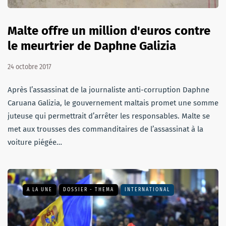
Malte offre un million d'euros contre
le meurtrier de Daphne Galizia
24 octobre 2017
Après l’assassinat de la journaliste anti-corruption Daphne
Caruana Galizia, le gouvernement maltais promet une somme
juteuse qui permettrait d’arrêter les responsables. Malte se
met aux trousses des commanditaires de l’assassinat à la
voiture piégée…
A LA UNE
DOSSIER - THEMA
INTERNATIONAL