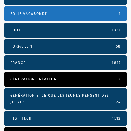
FOLIE VAGABONDE
1
FOOT
1831
FORMULE 1
68
FRANCE
6817
GÉNÉRATION CRÉATEUR
3
GÉNÉRATION Y: CE QUE LES JEUNES PENSENT DES
JEUNES
24
HIGH TECH
1512