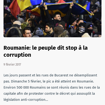
Roumanie: le peuple dit stop à la
corruption
9 février 2017
Les jours passent et les rues de Bucarest ne désemplissent
pas. Dimanche 5 février, le pic a été atteint en Roumanie.
Environ 500 000 Roumains se sont réunis dans les rues de la
capitale afin de protester contre le décret qui assouplit la
législation anti-corruption…