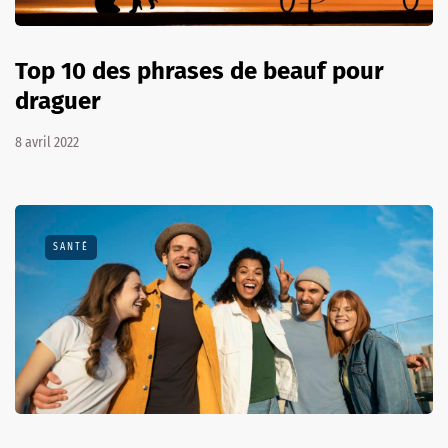
Top 10 des phrases de beauf pour
draguer
8 avril 2022
SANTÉ