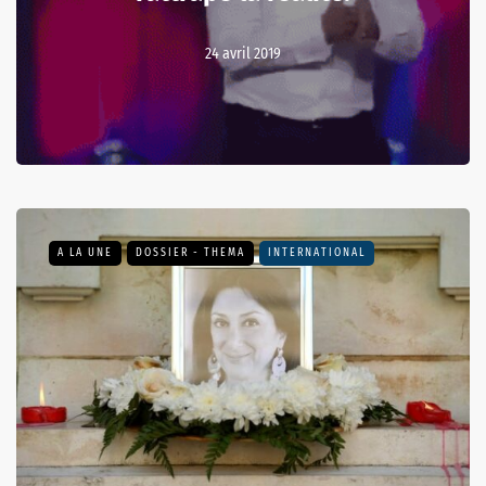
24 avril 2019
A LA UNE
DOSSIER - THEMA
INTERNATIONAL