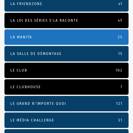
LA FRIENDZONE
41
LA LOI DES SÉRIES S'LA RACONTE
45
LA MANITA
25
LA SALLE DE DÉMONTAGE
15
LE CLUB
102
LE CLUBHOUSE
7
LE GRAND N’IMPORTE QUOI
121
LE MÉDIA CHALLENGE
31