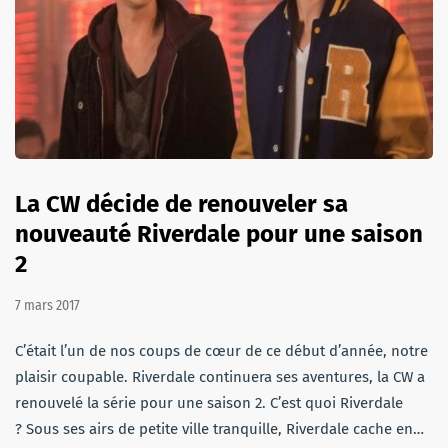
La CW décide de renouveler sa
nouveauté Riverdale pour une saison
2
7 mars 2017
C’était l’un de nos coups de cœur de ce début d’année, notre
plaisir coupable. Riverdale continuera ses aventures, la CW a
renouvelé la série pour une saison 2. C’est quoi Riverdale
? Sous ses airs de petite ville tranquille, Riverdale cache en…