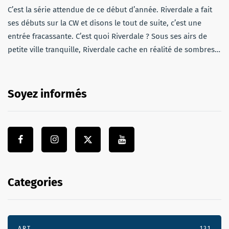
C’est la série attendue de ce début d’année. Riverdale a fait
ses débuts sur la CW et disons le tout de suite, c’est une
entrée fracassante. C’est quoi Riverdale ? Sous ses airs de
petite ville tranquille, Riverdale cache en réalité de sombres…
Soyez informés
Categories
ART
131