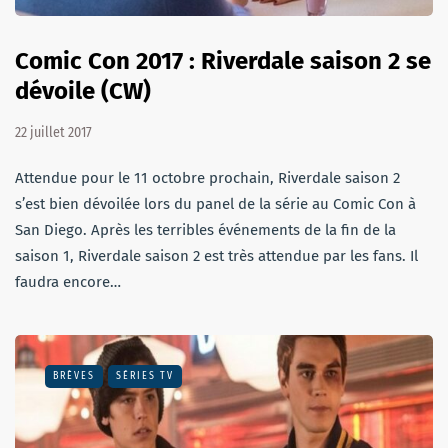
Comic Con 2017 : Riverdale saison 2 se
dévoile (CW)
22 juillet 2017
Attendue pour le 11 octobre prochain, Riverdale saison 2
s’est bien dévoilée lors du panel de la série au Comic Con à
San Diego. Après les terribles événements de la fin de la
saison 1, Riverdale saison 2 est très attendue par les fans. Il
faudra encore…
BRÈVES
SÉRIES TV