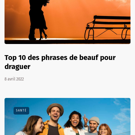
Top 10 des phrases de beauf pour
draguer
8 avril 2022
SANTÉ