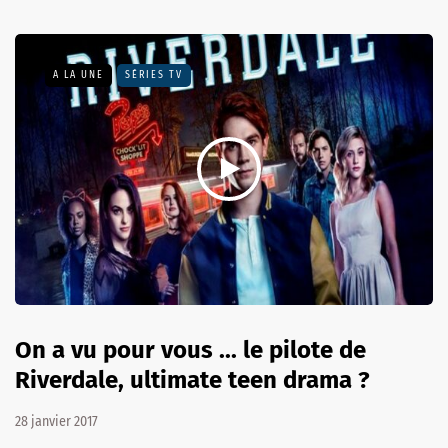
A LA UNE
SÉRIES TV
On a vu pour vous ... le pilote de
Riverdale, ultimate teen drama ?
28 janvier 2017