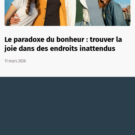
Le paradoxe du bonheur : trouver la
joie dans des endroits inattendus
11 mars 2026