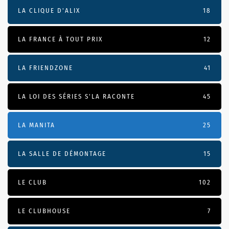
LA CLIQUE D'ALIX
18
LA FRANCE À TOUT PRIX
12
LA FRIENDZONE
41
LA LOI DES SÉRIES S'LA RACONTE
45
LA MANITA
25
LA SALLE DE DÉMONTAGE
15
LE CLUB
102
LE CLUBHOUSE
7