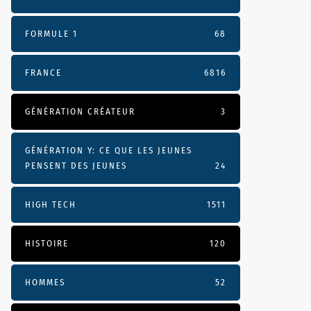
FORMULE 1
68
FRANCE
6816
GÉNÉRATION CRÉATEUR
3
GÉNÉRATION Y: CE QUE LES JEUNES
PENSENT DES JEUNES
24
HIGH TECH
1511
HISTOIRE
120
HOMMES
52