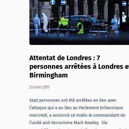
Attentat de Londres : 7
personnes arrêtées à Londres e
Birmingham
23 mars 2017
Sept personnes ont été arrêtées en lien avec
l’attaque qui a eu lieu au Parlement britannique
mercredi, a annoncé ce matin le commandant de
l’unité anti-terrorisme Mark Rowley. Six