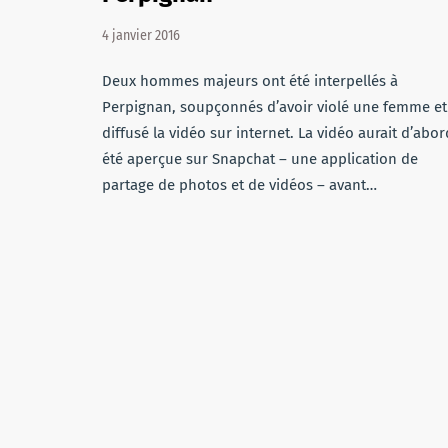
4 janvier 2016
Deux hommes majeurs ont été interpellés à
Perpignan, soupçonnés d’avoir violé une femme et
diffusé la vidéo sur internet. La vidéo aurait d’abor
été aperçue sur Snapchat – une application de
partage de photos et de vidéos – avant…