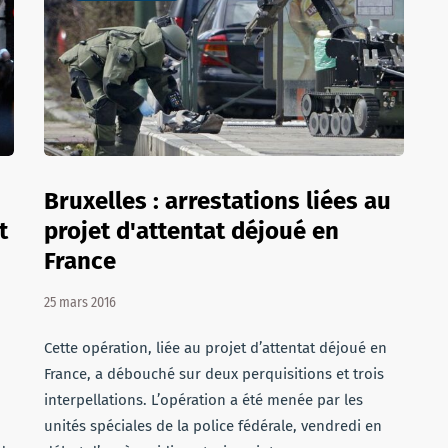
Bruxelles : arrestations liées au
t
projet d'attentat déjoué en
France
25 mars 2016
Cette opération, liée au projet d’attentat déjoué en
France, a débouché sur deux perquisitions et trois
interpellations. L’opération a été menée par les
unités spéciales de la police fédérale, vendredi en