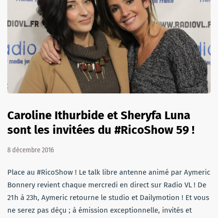
Caroline Ithurbide et Sheryfa Luna
sont les invitées du #RicoShow 59 !
8 décembre 2016
Place au #RicoShow ! Le talk libre antenne animé par Aymeric
Bonnery revient chaque mercredi en direct sur Radio VL ! De
21h à 23h, Aymeric retourne le studio et Dailymotion ! Et vous
ne serez pas déçu ; à émission exceptionnelle, invités et