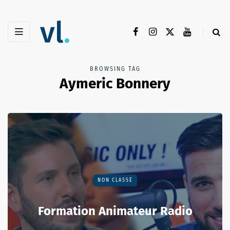
BROWSING TAG
Aymeric Bonnery
NON CLASSÉ
Formation Animateur Radio