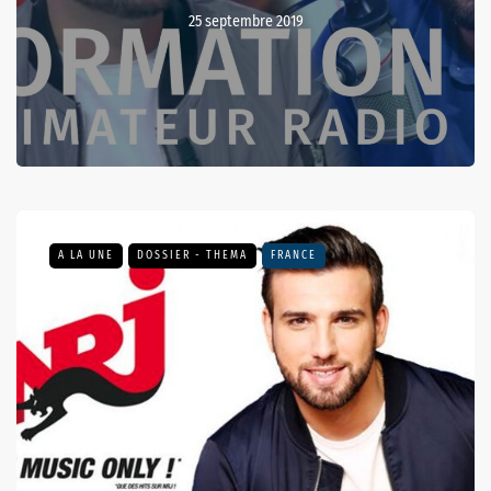
25 septembre 2019
A LA UNE
DOSSIER - THEMA
FRANCE