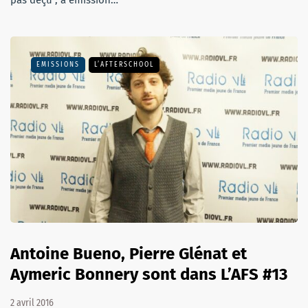
EMISSIONS
L’AFTERSCHOOL
Antoine Bueno, Pierre Glénat et
Aymeric Bonnery sont dans L’AFS #13
2 avril 2016