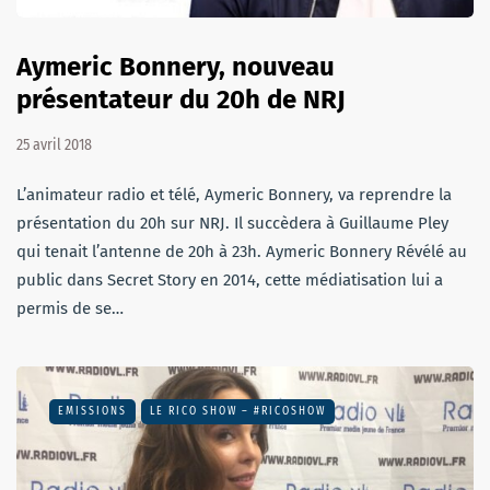
Aymeric Bonnery, nouveau
présentateur du 20h de NRJ
25 avril 2018
L’animateur radio et télé, Aymeric Bonnery, va reprendre la
présentation du 20h sur NRJ. Il succèdera à Guillaume Pley
qui tenait l’antenne de 20h à 23h. Aymeric Bonnery Révélé au
public dans Secret Story en 2014, cette médiatisation lui a
permis de se…
EMISSIONS
LE RICO SHOW – #RICOSHOW