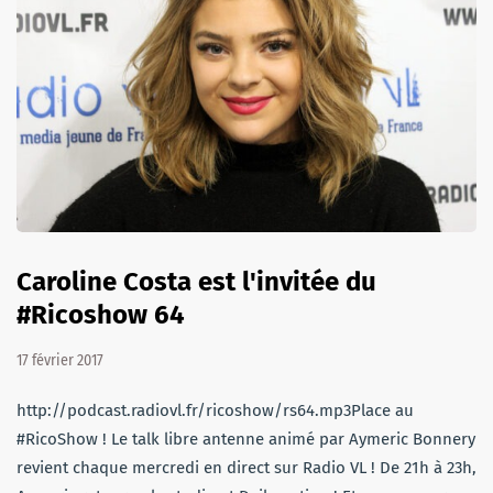
Caroline Costa est l'invitée du
#Ricoshow 64
17 février 2017
http://podcast.radiovl.fr/ricoshow/rs64.mp3Place au
#RicoShow ! Le talk libre antenne animé par Aymeric Bonnery
revient chaque mercredi en direct sur Radio VL ! De 21h à 23h,