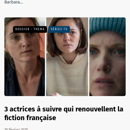
Barbara…
DOSSIER - THEMA
SÉRIES TV
3 actrices à suivre qui renouvellent la
fiction française
19 février 2025