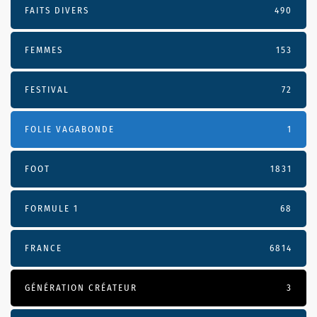
FAITS DIVERS
490
FEMMES
153
FESTIVAL
72
FOLIE VAGABONDE
1
FOOT
1831
FORMULE 1
68
FRANCE
6814
GÉNÉRATION CRÉATEUR
3