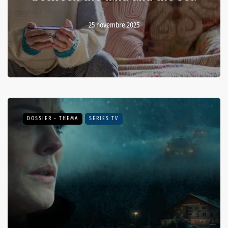
25 novembre 2025
DOSSIER - THEMA
SÉRIES TV