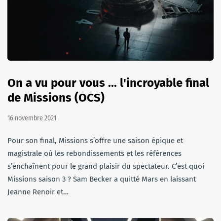
On a vu pour vous ... l'incroyable final
de Missions (OCS)
16 novembre 2021
Pour son final, Missions s’offre une saison épique et
magistrale où les rebondissements et les références
s’enchaînent pour le grand plaisir du spectateur. C’est quoi
Missions saison 3 ? Sam Becker a quitté Mars en laissant
Jeanne Renoir et…