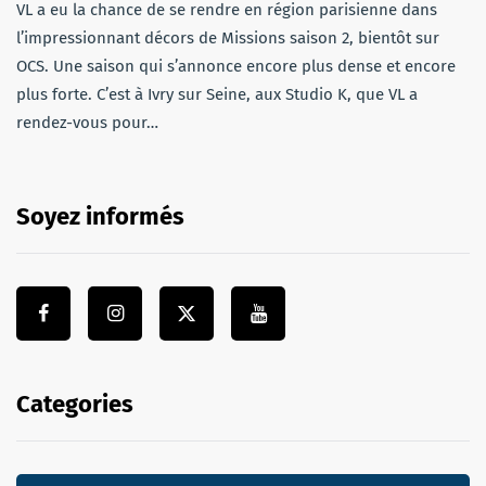
VL a eu la chance de se rendre en région parisienne dans
l’impressionnant décors de Missions saison 2, bientôt sur
OCS. Une saison qui s’annonce encore plus dense et encore
plus forte. C’est à Ivry sur Seine, aux Studio K, que VL a
rendez-vous pour…
Soyez informés
Categories