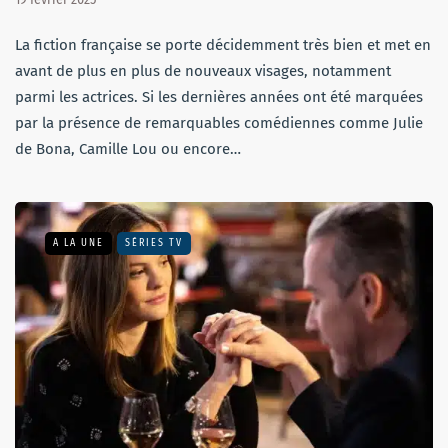
La fiction française se porte décidemment très bien et met en
avant de plus en plus de nouveaux visages, notamment
parmi les actrices. Si les dernières années ont été marquées
par la présence de remarquables comédiennes comme Julie
de Bona, Camille Lou ou encore…
A LA UNE
SÉRIES TV