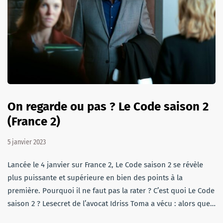
On regarde ou pas ? Le Code saison 2
(France 2)
5 janvier 2023
Lancée le 4 janvier sur France 2, Le Code saison 2 se révèle
plus puissante et supérieure en bien des points à la
première. Pourquoi il ne faut pas la rater ? C’est quoi Le Code
saison 2 ? Lesecret de l’avocat Idriss Toma a vécu : alors que…