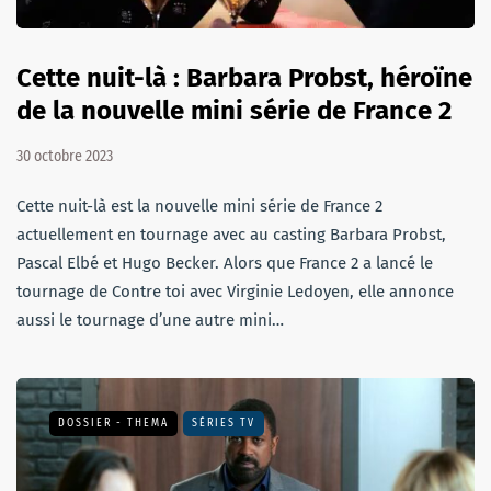
Cette nuit-là : Barbara Probst, héroïne
de la nouvelle mini série de France 2
30 octobre 2023
Cette nuit-là est la nouvelle mini série de France 2
actuellement en tournage avec au casting Barbara Probst,
Pascal Elbé et Hugo Becker. Alors que France 2 a lancé le
tournage de Contre toi avec Virginie Ledoyen, elle annonce
aussi le tournage d’une autre mini…
DOSSIER - THEMA
SÉRIES TV