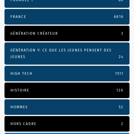
FRANCE
6816
GÉNÉRATION CRÉATEUR
3
GÉNÉRATION Y: CE QUE LES JEUNES PENSENT DES
JEUNES
24
HIGH TECH
1511
HISTOIRE
120
HOMMES
52
HORS CADRE
2