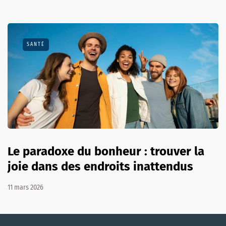
SANTÉ
Le paradoxe du bonheur : trouver la
joie dans des endroits inattendus
11 mars 2026