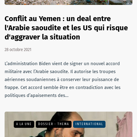
Conflit au Yemen : un deal entre
l'Arabie saoudite et les US qui risque
d'aggraver la situation
28 octobre 2021
L’administration Biden vient de signer un nouvel accord
militaire avec l’Arabie saoudite. Il autorise les troupes
aériennes soudaniennes à conserver leur puissance de
frappe. Cet accord semble être en contradiction avec les
politiques d’apaisements des…
A LA UNE
DOSSIER - THEMA
INTERNATIONAL