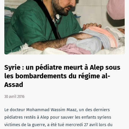
Syrie : un pédiatre meurt à Alep sous
les bombardements du régime al-
Assad
30 avril 2016
Le docteur Mohammad Wassim Maaz, un des derniers
pédiatres restés à Alep pour sauver les enfants syriens
victimes de la guerre, a été tué mercredi 27 avril lors du