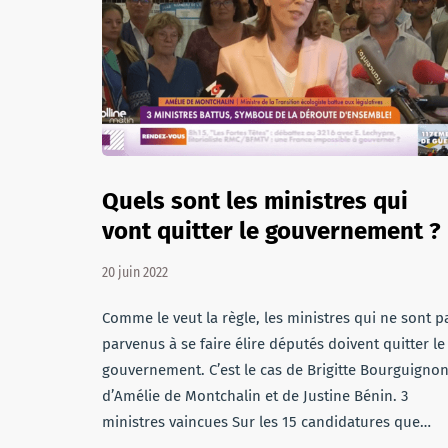
Quels sont les ministres qui
vont quitter le gouvernement ?
20 juin 2022
Comme le veut la règle, les ministres qui ne sont p
parvenus à se faire élire députés doivent quitter le
gouvernement. C’est le cas de Brigitte Bourguignon
d’Amélie de Montchalin et de Justine Bénin. 3
ministres vaincues Sur les 15 candidatures que…