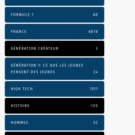
FORMULE 1
68
FRANCE
6816
GÉNÉRATION CRÉATEUR
3
GÉNÉRATION Y: CE QUE LES JEUNES
PENSENT DES JEUNES
24
HIGH TECH
1511
HISTOIRE
120
HOMMES
52