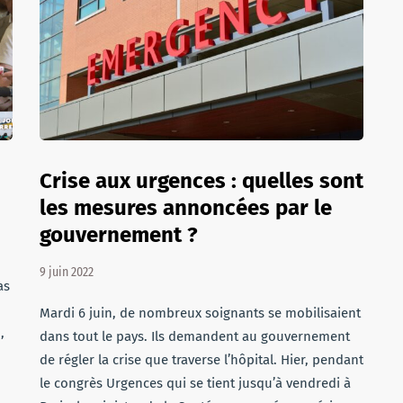
Crise aux urgences : quelles sont
les mesures annoncées par le
gouvernement ?
9 juin 2022
as
Mardi 6 juin, de nombreux soignants se mobilisaient
,
dans tout le pays. Ils demandent au gouvernement
de régler la crise que traverse l’hôpital. Hier, pendant
le congrès Urgences qui se tient jusqu’à vendredi à