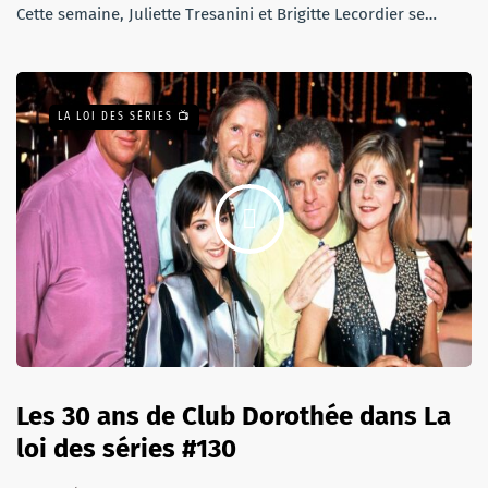
Cette semaine, Juliette Tresanini et Brigitte Lecordier se…
LA LOI DES SÉRIES 📺
Les 30 ans de Club Dorothée dans La
loi des séries #130