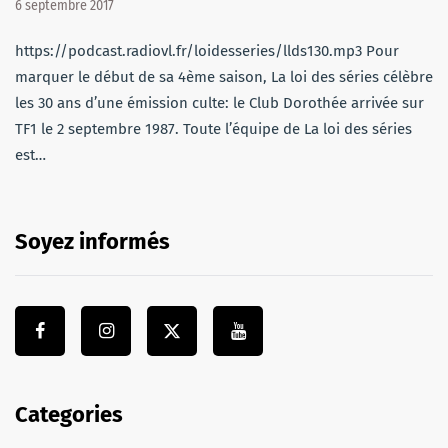
6 septembre 2017
https://podcast.radiovl.fr/loidesseries/llds130.mp3 Pour
marquer le début de sa 4ème saison, La loi des séries célèbre
les 30 ans d’une émission culte: le Club Dorothée arrivée sur
TF1 le 2 septembre 1987. Toute l’équipe de La loi des séries
est…
Soyez informés
Categories