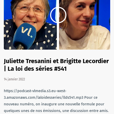
Juliette Tresanini et Brigitte Lecordier
| La loi des séries #541
14 janvier 2022
https://podcast-vlmedia.s3.eu-west-
3.amazonaws.com/laloidesseries/llds541.mp3 Pour ce
nouveau numéro, on inaugure une nouvelle formule pour
quelques unes de nos émissions, une discussion entre amis.