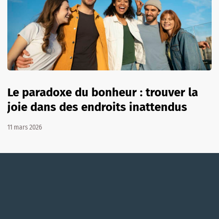
Le paradoxe du bonheur : trouver la
joie dans des endroits inattendus
11 mars 2026