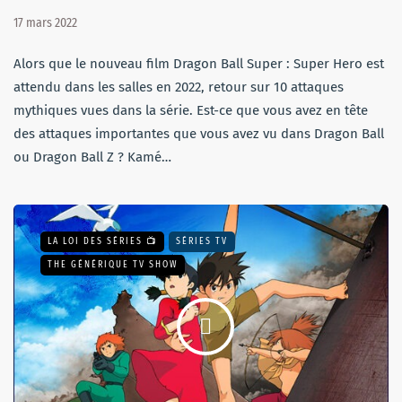
17 mars 2022
Alors que le nouveau film Dragon Ball Super : Super Hero est
attendu dans les salles en 2022, retour sur 10 attaques
mythiques vues dans la série. Est-ce que vous avez en tête
des attaques importantes que vous avez vu dans Dragon Ball
ou Dragon Ball Z ? Kamé…
LA LOI DES SÉRIES 📺
SÉRIES TV
THE GÉNÉRIQUE TV SHOW