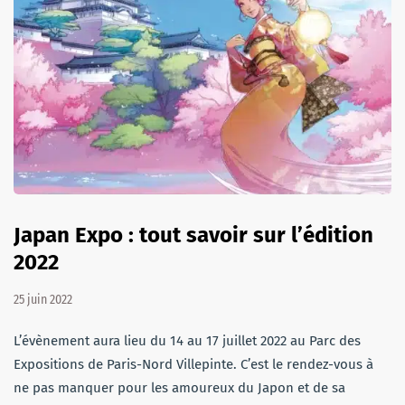
Japan Expo : tout savoir sur l’édition
2022
25 juin 2022
L’évènement aura lieu du 14 au 17 juillet 2022 au Parc des
Expositions de Paris-Nord Villepinte. C’est le rendez-vous à
ne pas manquer pour les amoureux du Japon et de sa