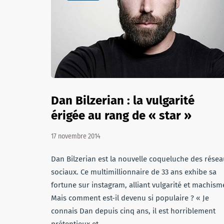
Dan Bilzerian : la vulgarité
érigée au rang de « star »
17 novembre 2014
Dan Bilzerian est la nouvelle coqueluche des rése
sociaux. Ce multimillionnaire de 33 ans exhibe sa
fortune sur instagram, alliant vulgarité et machism
Mais comment est-il devenu si populaire ? « Je
connais Dan depuis cinq ans, il est horriblement