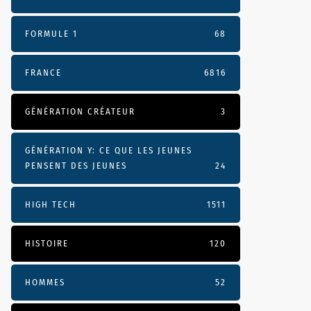
FORMULE 1
68
FRANCE
6816
GÉNÉRATION CRÉATEUR
3
GÉNÉRATION Y: CE QUE LES JEUNES
PENSENT DES JEUNES
24
HIGH TECH
1511
HISTOIRE
120
HOMMES
52