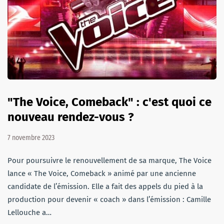
"The Voice, Comeback" : c'est quoi ce
nouveau rendez-vous ?
7 novembre 2023
Pour poursuivre le renouvellement de sa marque, The Voice
lance « The Voice, Comeback » animé par une ancienne
candidate de l’émission. Elle a fait des appels du pied à la
production pour devenir « coach » dans l’émission : Camille
Lellouche a…