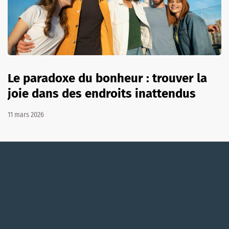
Le paradoxe du bonheur : trouver la
joie dans des endroits inattendus
11 mars 2026