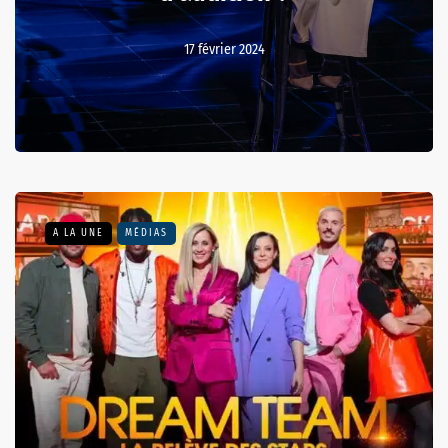
17 février 2024
A LA UNE
MÉDIAS