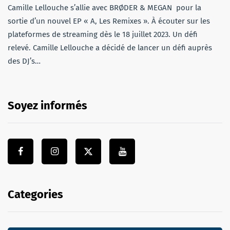
Camille Lellouche s’allie avec BRØDER & MEGAN pour la
sortie d’un nouvel EP « A, Les Remixes ». À écouter sur les
plateformes de streaming dès le 18 juillet 2023. Un défi
relevé. Camille Lellouche a décidé de lancer un défi auprès
des DJ’s…
Soyez informés
Categories