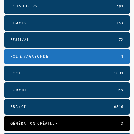
FAITS DIVERS
491
FEMMES
153
FESTIVAL
72
FOLIE VAGABONDE
1
FOOT
1831
FORMULE 1
68
FRANCE
6816
GÉNÉRATION CRÉATEUR
3