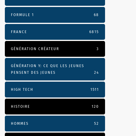
FORMULE 1
68
FRANCE
6815
GÉNÉRATION CRÉATEUR
3
GÉNÉRATION Y: CE QUE LES JEUNES
PENSENT DES JEUNES
24
HIGH TECH
1511
HISTOIRE
120
HOMMES
52