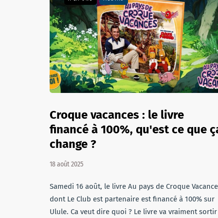
Croque vacances : le livre
financé à 100%, qu'est ce que ç
change ?
18 août 2025
Samedi 16 août, le livre Au pays de Croque Vacanc
dont Le Club est partenaire est financé à 100% sur
Ulule. Ca veut dire quoi ? Le livre va vraiment sortir