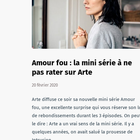
Amour fou : la mini série à ne
pas rater sur Arte
20 février 2020
Arte diffuse ce soir sa nouvelle mini série Amour
fou, une excellente surprise qui vous réserve son l
de rebondissements durant les 3 épisodes. On peu
le dire : Arte a un vrai sens de la mini série. Il y a
quelques années, on avait salué la prouesse de