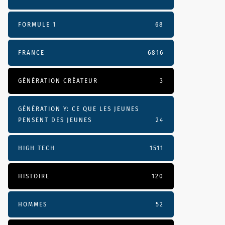
FORMULE 1
68
FRANCE
6816
GÉNÉRATION CRÉATEUR
3
GÉNÉRATION Y: CE QUE LES JEUNES
PENSENT DES JEUNES
24
HIGH TECH
1511
HISTOIRE
120
HOMMES
52