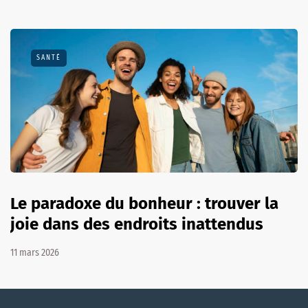
SANTÉ
Le paradoxe du bonheur : trouver la
joie dans des endroits inattendus
11 mars 2026