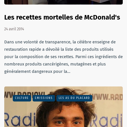
Les recettes mortelles de McDonald's
24 avril 2014
Dans une volonté de transparence, la célèbre enseigne de
restauration rapide a dévoilé la liste des produits utilisés
pour la composition de ses recettes. Parmi ces ingrédients de
nombreux produits cancérigènes, mutagènes et plus
généralement dangereux pour la…
CULTURE
EMISSIONS
LES AS DU PLACARD