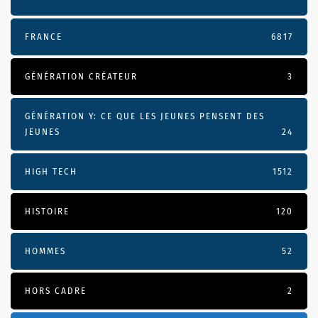
FRANCE
6817
GÉNÉRATION CRÉATEUR
3
GÉNÉRATION Y: CE QUE LES JEUNES PENSENT DES
JEUNES
24
HIGH TECH
1512
HISTOIRE
120
HOMMES
52
HORS CADRE
2