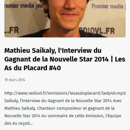
Mathieu Saikaly, l'Interview du
Gagnant de la Nouvelle Star 2014 | Les
As du Placard #40
19 mars 2014
http://www.radiovl.fr/emissions/lesasduplacard/ladp40.mp3M
Saikaly, l’Interview du Gagnant de la Nouvelle Star 2014 Avec
Mathieu Saikaly, Chanteur-compositeur et gagnant de la
Nouvelle Star 2014 Au sommaire de cette émission, l’équipe
des As reçoit…