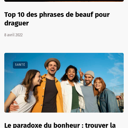
Top 10 des phrases de beauf pour
draguer
8 avril 2022
SANTÉ
Le paradoxe du bonheur : trouver la