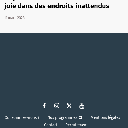
joie dans des endroits inattendus
11 mars 2026
Qui sommes-nous ?
Nos programmes 📺
Mentions légales
Contact
Recrutement