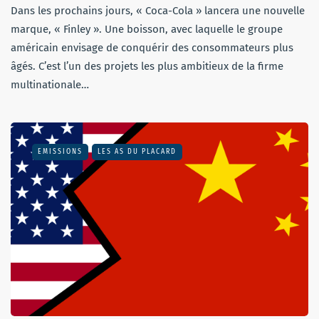
Dans les prochains jours, « Coca-Cola » lancera une nouvelle
marque, « Finley ». Une boisson, avec laquelle le groupe
américain envisage de conquérir des consommateurs plus
âgés. C’est l’un des projets les plus ambitieux de la firme
multinationale…
EMISSIONS
LES AS DU PLACARD