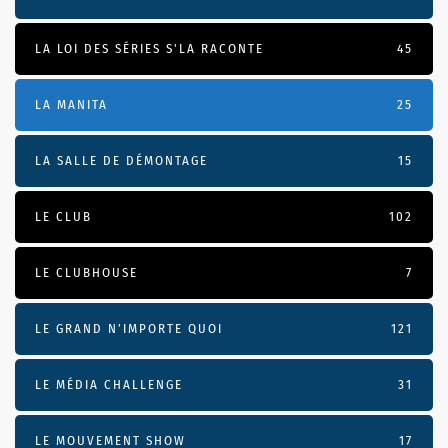
LA LOI DES SÉRIES S'LA RACONTE
45
LA MANITA
25
LA SALLE DE DÉMONTAGE
15
LE CLUB
102
LE CLUBHOUSE
7
LE GRAND N’IMPORTE QUOI
121
LE MÉDIA CHALLENGE
31
LE MOUVEMENT SHOW
17