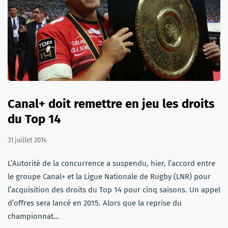
Canal+ doit remettre en jeu les droits
du Top 14
31 juillet 2014
L’Autorité de la concurrence a suspendu, hier, l’accord entre
le groupe Canal+ et la Ligue Nationale de Rugby (LNR) pour
l’acquisition des droits du Top 14 pour cinq saisons. Un appel
d’offres sera lancé en 2015. Alors que la reprise du
championnat…