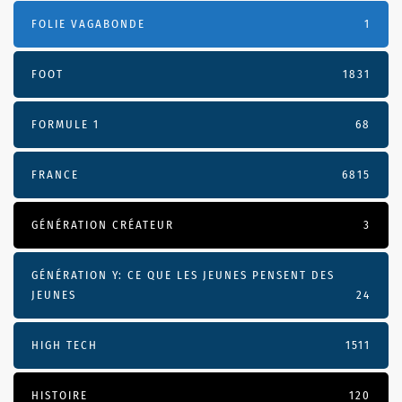
FOLIE VAGABONDE
1
FOOT
1831
FORMULE 1
68
FRANCE
6815
GÉNÉRATION CRÉATEUR
3
GÉNÉRATION Y: CE QUE LES JEUNES PENSENT DES
JEUNES
24
HIGH TECH
1511
HISTOIRE
120