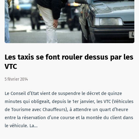
Les taxis se font rouler dessus par les
VTC
5 février 2014
Le Conseil d’Etat vient de suspendre le décret de quinze
minutes qui obligeait, depuis le 1er janvier, les VTC (Véhicules
de Tourisme avec Chauffeurs), à attendre un quart d’heure
entre la réservation d’une course et la montée du client dans
le véhicule. La…