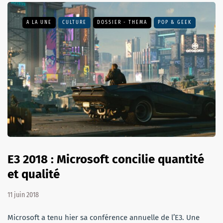
A LA UNE
CULTURE
DOSSIER - THEMA
POP & GEEK
E3 2018 : Microsoft concilie quantité
et qualité
11 juin 2018
Microsoft a tenu hier sa conférence annuelle de l’E3. Une