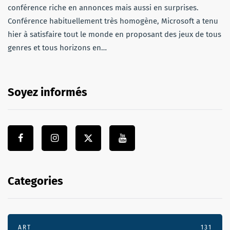
conférence riche en annonces mais aussi en surprises.
Conférence habituellement très homogène, Microsoft a tenu
hier à satisfaire tout le monde en proposant des jeux de tous
genres et tous horizons en…
Soyez informés
Categories
ART
131