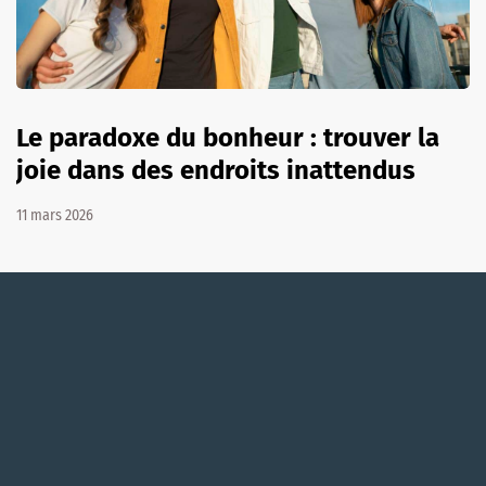
Le paradoxe du bonheur : trouver la
joie dans des endroits inattendus
11 mars 2026