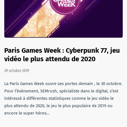
Paris Games Week : Cyberpunk 77, jeu
vidéo le plus attendu de 2020
29 octobre 2019
La Paris Games Week ouvre ses portes demain , le 30 octobre.
Pour l’événement, SEMrush, spécialiste dans le digital, s’est
intéressé à différentes statistiques comme le jeu vidéo le
plus attendu de 2020, le jeu le plus populaire de 2019 ou
encore le super héros…