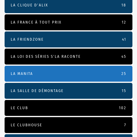
LA CLIQUE D'ALIX
18
LA FRANCE À TOUT PRIX
12
LA FRIENDZONE
41
LA LOI DES SÉRIES S'LA RACONTE
45
LA MANITA
25
LA SALLE DE DÉMONTAGE
15
LE CLUB
102
LE CLUBHOUSE
7