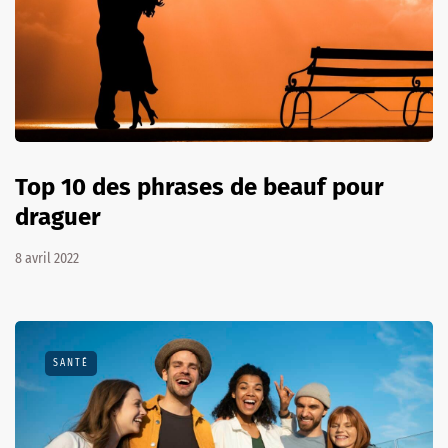
Top 10 des phrases de beauf pour
draguer
8 avril 2022
SANTÉ