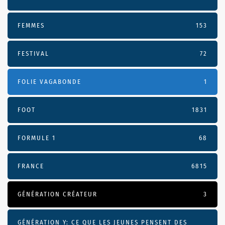
FEMMES
153
FESTIVAL
72
FOLIE VAGABONDE
1
FOOT
1831
FORMULE 1
68
FRANCE
6815
GÉNÉRATION CRÉATEUR
3
GÉNÉRATION Y: CE QUE LES JEUNES PENSENT DES