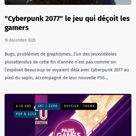
"Cyberpunk 2077" le jeu qui déçoit les
gamers
10 décembre 2020
Bugs, problèmes de graphismes…l’un des jeuxvidéoles
plusattendus de cette fin d’année n’est pas comme on
l’espérait Beaucoup se voyaient déjà avec Cyberpunk 2077 au
pied du sapin, accompagné de leur nouvelle PS5…
A LA UNE
ART / EXPO
DOSSIER - THEMA
POP & GEEK