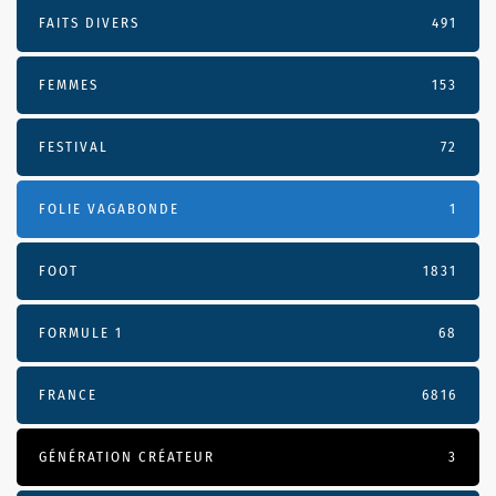
FAITS DIVERS
491
FEMMES
153
FESTIVAL
72
FOLIE VAGABONDE
1
FOOT
1831
FORMULE 1
68
FRANCE
6816
GÉNÉRATION CRÉATEUR
3