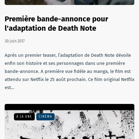
Première bande-annonce pour
l'adaptation de Death Note
30 juin 2017
Après un premier teaser, l’adaptation de Death Note dévoile
enfin son histoire et ses personnages dans une première
bande-annonce. A première vue fidèle au manga, le film est
attendu sur Netflix le 25 août prochain. Ce film original Netflix
est…
A LA UNE
CINÉMA