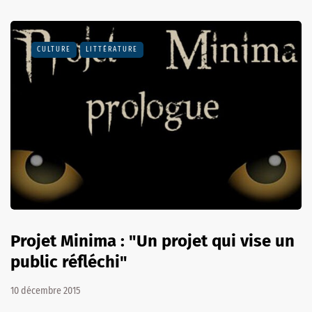
CULTURE
LITTÉRATURE
Projet Minima : "Un projet qui vise un
public réfléchi"
10 décembre 2015