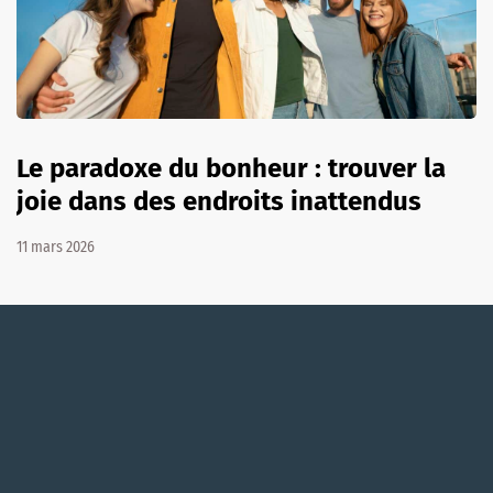
Le paradoxe du bonheur : trouver la
joie dans des endroits inattendus
11 mars 2026