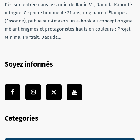
Dès son entrée dans le studio de Radio VL, Daouda Kanouté
intrigue. Ce jeune homme de 21 ans, originaire d’Étampes
(Essonne), publie sur Amazon un e-book au concept original
mêlant énigmes et protagonistes hauts en couleurs : Projet
Minima. Portrait. Daouda…
Soyez informés
Categories