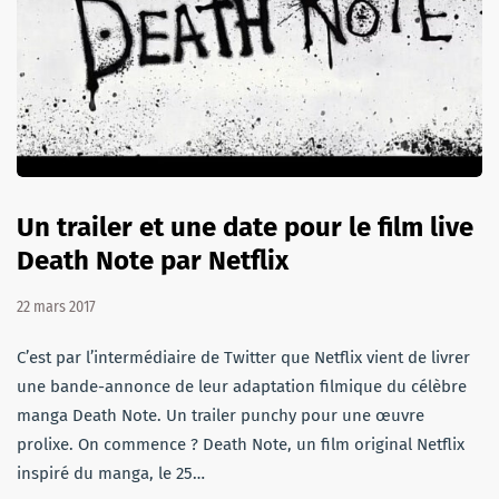
Un trailer et une date pour le film live
Death Note par Netflix
22 mars 2017
C’est par l’intermédiaire de Twitter que Netflix vient de livrer
une bande-annonce de leur adaptation filmique du célèbre
manga Death Note. Un trailer punchy pour une œuvre
prolixe. On commence ? Death Note, un film original Netflix
inspiré du manga, le 25…