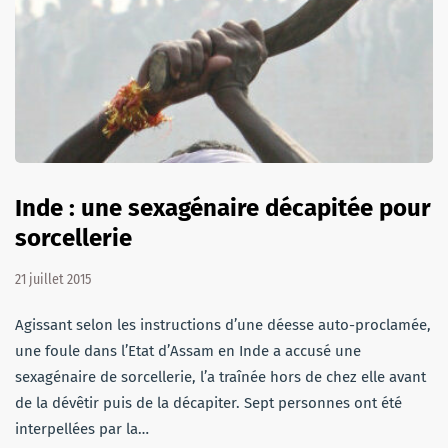
Inde : une sexagénaire décapitée pour
sorcellerie
21 juillet 2015
Agissant selon les instructions d’une déesse auto-proclamée,
une foule dans l’Etat d’Assam en Inde a accusé une
sexagénaire de sorcellerie, l’a traînée hors de chez elle avant
de la dévêtir puis de la décapiter. Sept personnes ont été
interpellées par la…