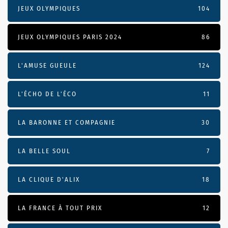
JEUX OLYMPIQUES
104
JEUX OLYMPIQUES PARIS 2024
86
L'AMUSE GUEULE
124
L’ÉCHO DE L’ÉCO
11
LA BARONNE ET COMPAGNIE
30
LA BELLE SOUL
7
LA CLIQUE D'ALIX
18
LA FRANCE À TOUT PRIX
12