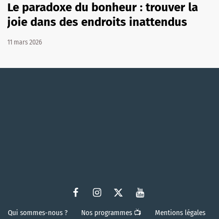
Le paradoxe du bonheur : trouver la
joie dans des endroits inattendus
11 mars 2026
Qui sommes-nous ?
Nos programmes 📺
Mentions légales