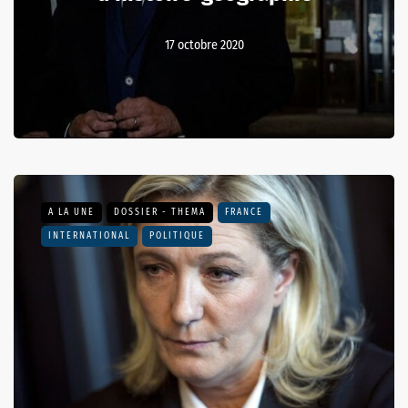
17 octobre 2020
A LA UNE
DOSSIER - THEMA
FRANCE
INTERNATIONAL
POLITIQUE