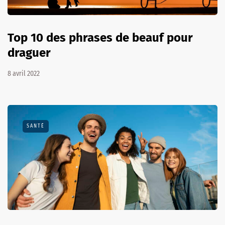
Top 10 des phrases de beauf pour
draguer
8 avril 2022
SANTÉ