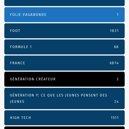
FOLIE VAGABONDE
1
FOOT
1831
FORMULE 1
68
FRANCE
6814
GÉNÉRATION CRÉATEUR
3
GÉNÉRATION Y: CE QUE LES JEUNES PENSENT DES
JEUNES
24
HIGH TECH
1511