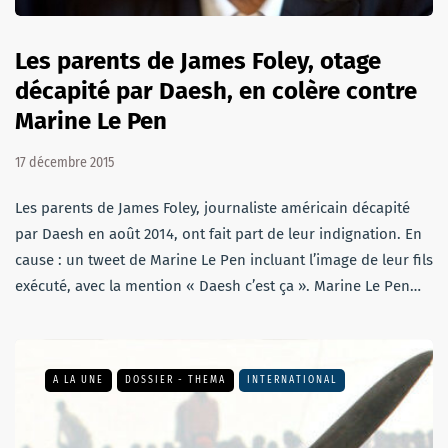
Les parents de James Foley, otage
décapité par Daesh, en colère contre
Marine Le Pen
17 décembre 2015
Les parents de James Foley, journaliste américain décapité
par Daesh en août 2014, ont fait part de leur indignation. En
cause : un tweet de Marine Le Pen incluant l’image de leur fils
exécuté, avec la mention « Daesh c’est ça ». Marine Le Pen…
A LA UNE
DOSSIER - THEMA
INTERNATIONAL