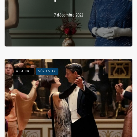
7 décembre 2022
A LA UNE
SÉRIES TV