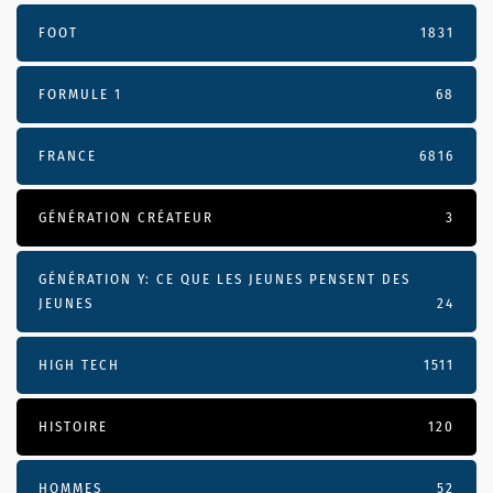
FOOT
1831
FORMULE 1
68
FRANCE
6816
GÉNÉRATION CRÉATEUR
3
GÉNÉRATION Y: CE QUE LES JEUNES PENSENT DES
JEUNES
24
HIGH TECH
1511
HISTOIRE
120
HOMMES
52