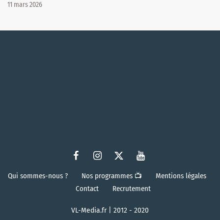
11 mars 2026
Qui sommes-nous ?
Nos programmes 📺
Mentions légales
Contact
Recrutement
VL-Media.fr | 2012 - 2020