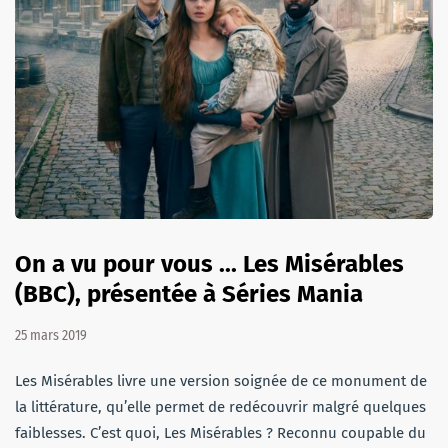
On a vu pour vous ... Les Misérables
(BBC), présentée à Séries Mania
25 mars 2019
Les Misérables livre une version soignée de ce monument de
la littérature, qu’elle permet de redécouvrir malgré quelques
faiblesses. C’est quoi, Les Misérables ? Reconnu coupable du