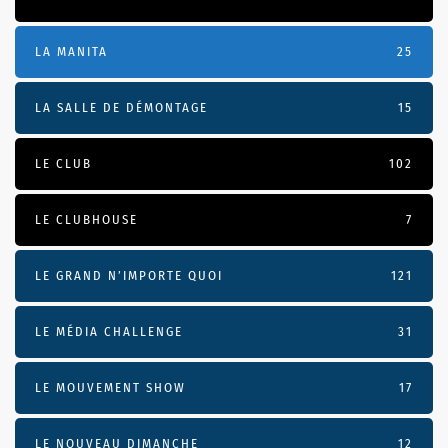
LA MANITA
25
LA SALLE DE DÉMONTAGE
15
LE CLUB
102
LE CLUBHOUSE
7
LE GRAND N’IMPORTE QUOI
121
LE MÉDIA CHALLENGE
31
LE MOUVEMENT SHOW
17
LE NOUVEAU DIMANCHE
12