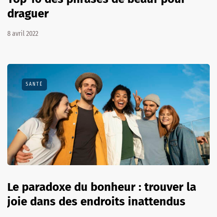
draguer
8 avril 2022
SANTÉ
Le paradoxe du bonheur : trouver la
joie dans des endroits inattendus