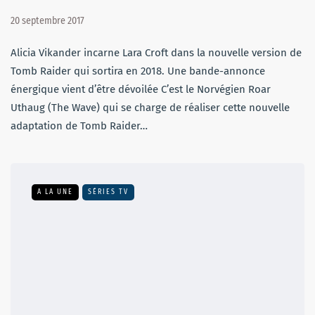
20 septembre 2017
Alicia Vikander incarne Lara Croft dans la nouvelle version de
Tomb Raider qui sortira en 2018. Une bande-annonce
énergique vient d’être dévoilée C’est le Norvégien Roar
Uthaug (The Wave) qui se charge de réaliser cette nouvelle
adaptation de Tomb Raider…
A LA UNE
SÉRIES TV