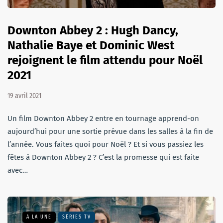
Downton Abbey 2 : Hugh Dancy,
Nathalie Baye et Dominic West
rejoignent le film attendu pour Noël
2021
19 avril 2021
Un film Downton Abbey 2 entre en tournage apprend-on
aujourd’hui pour une sortie prévue dans les salles à la fin de
l’année. Vous faites quoi pour Noël ? Et si vous passiez les
fêtes à Downton Abbey 2 ? C’est la promesse qui est faite
avec…
A LA UNE
SÉRIES TV