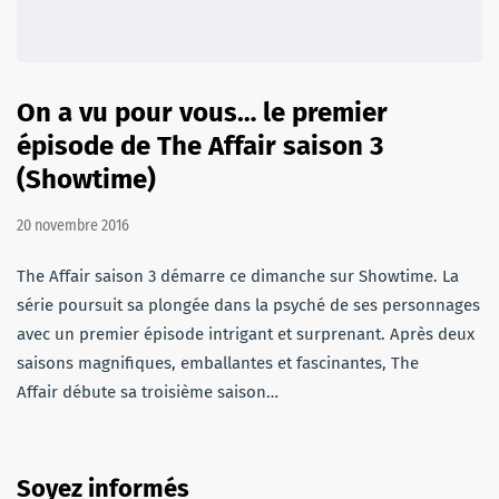
On a vu pour vous… le premier
épisode de The Affair saison 3
(Showtime)
20 novembre 2016
The Affair saison 3 démarre ce dimanche sur Showtime. La
série poursuit sa plongée dans la psyché de ses personnages
avec un premier épisode intrigant et surprenant. Après deux
saisons magnifiques, emballantes et fascinantes, The
Affair débute sa troisième saison…
Soyez informés