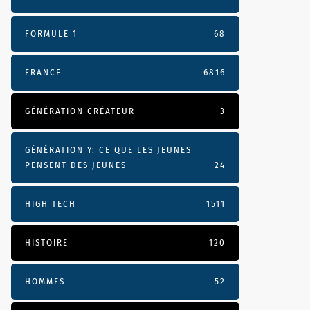
FORMULE 1
68
FRANCE
6816
GÉNÉRATION CRÉATEUR
3
GÉNÉRATION Y: CE QUE LES JEUNES
PENSENT DES JEUNES
24
HIGH TECH
1511
HISTOIRE
120
HOMMES
52