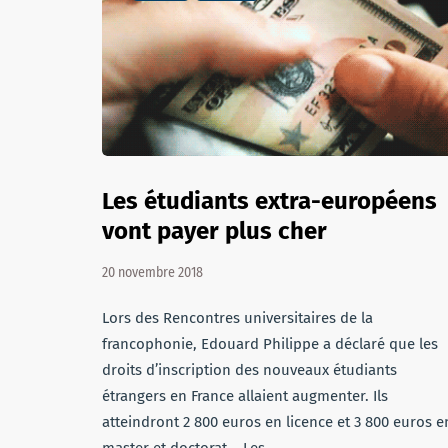
Les étudiants extra-européens
vont payer plus cher
20 novembre 2018
Lors des Rencontres universitaires de la
francophonie, Edouard Philippe a déclaré que les
droits d’inscription des nouveaux étudiants
étrangers en France allaient augmenter. Ils
atteindront 2 800 euros en licence et 3 800 euros e