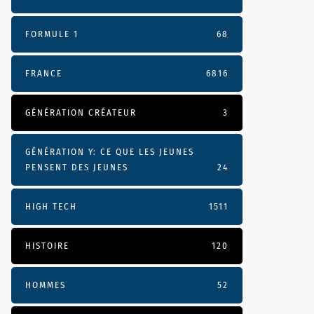
FORMULE 1
68
FRANCE
6816
GÉNÉRATION CRÉATEUR
3
GÉNÉRATION Y: CE QUE LES JEUNES
PENSENT DES JEUNES
24
HIGH TECH
1511
HISTOIRE
120
HOMMES
52