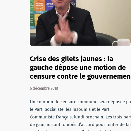
Crise des gilets jaunes : la
gauche dépose une motion de
censure contre le gouvernemen
6 décembre 2018
Une motion de censure commune sera déposée pa
le Parti Socialiste, les Insoumis et le Parti
Communiste Français, lundi prochain. Les trois part
de gauche sont tombés d’accord pour tenter de fai