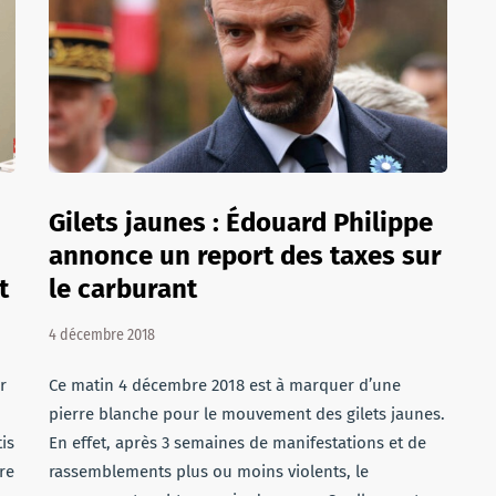
Gilets jaunes : Édouard Philippe
annonce un report des taxes sur
t
le carburant
4 décembre 2018
r
Ce matin 4 décembre 2018 est à marquer d’une
pierre blanche pour le mouvement des gilets jaunes.
is
En effet, après 3 semaines de manifestations et de
re
rassemblements plus ou moins violents, le