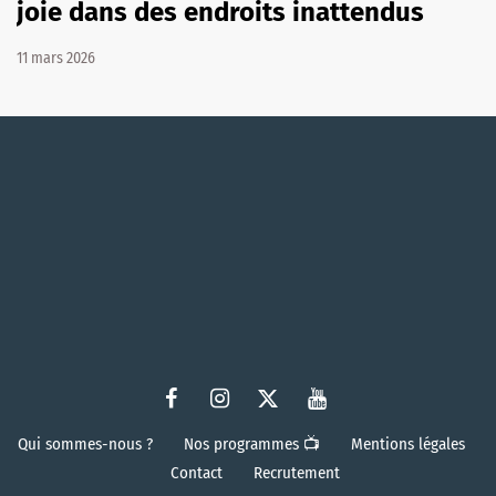
joie dans des endroits inattendus
11 mars 2026
Qui sommes-nous ?
Nos programmes 📺
Mentions légales
Contact
Recrutement