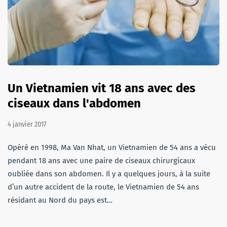
Un Vietnamien vit 18 ans avec des
ciseaux dans l'abdomen
4 janvier 2017
Opéré en 1998, Ma Van Nhat, un Vietnamien de 54 ans a vécu
pendant 18 ans avec une paire de ciseaux chirurgicaux
oubliée dans son abdomen. Il y a quelques jours, à la suite
d’un autre accident de la route, le Vietnamien de 54 ans
résidant au Nord du pays est…