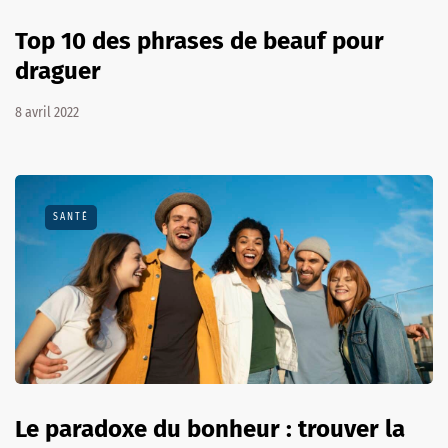
Top 10 des phrases de beauf pour
draguer
8 avril 2022
SANTÉ
Le paradoxe du bonheur : trouver la