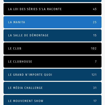
LA LOI DES SÉRIES S'LA RACONTE
45
LA MANITA
25
LA SALLE DE DÉMONTAGE
15
LE CLUB
102
LE CLUBHOUSE
7
LE GRAND N’IMPORTE QUOI
121
LE MÉDIA CHALLENGE
31
LE MOUVEMENT SHOW
17