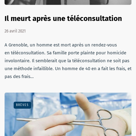
Il meurt après une téléconsultation
26 avril 2021
A Grenoble, un homme est mort après un rendez-vous
en téléconsultation. Sa famille porte plainte pour homicide
involontaire. Il semblerait que la téléconsultation ne soit pas
une méthode infaillible. Un homme de 40 en a fait les frais, et
pas des frais…
BRÈVES