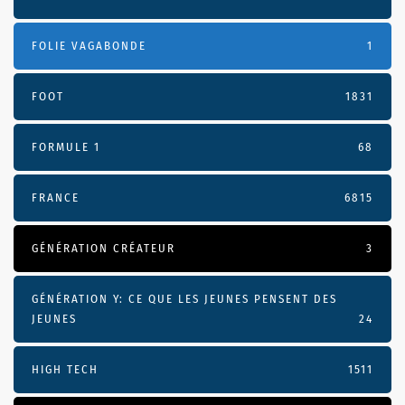
FOLIE VAGABONDE
1
FOOT
1831
FORMULE 1
68
FRANCE
6815
GÉNÉRATION CRÉATEUR
3
GÉNÉRATION Y: CE QUE LES JEUNES PENSENT DES
JEUNES
24
HIGH TECH
1511