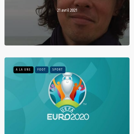
21 avril 2021
A LA UNE
FOOT
SPORT