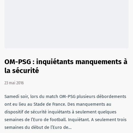
OM-PSG : inquiétants manquements à
la sécurité
23 mai 2016
Samedi soir, lors du match OM-PSG plusieurs débordements
ont eu lieu au Stade de France. Des manquements au
dispositif de sécurité inquiétants à seulement quelques
semaines de l’Euro de football. Inquiétant. A seulement trois
semaines du début de l’Euro de…