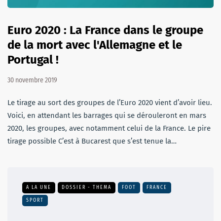
Euro 2020 : La France dans le groupe
de la mort avec l'Allemagne et le
Portugal !
30 novembre 2019
Le tirage au sort des groupes de l’Euro 2020 vient d’avoir lieu.
Voici, en attendant les barrages qui se dérouleront en mars
2020, les groupes, avec notamment celui de la France. Le pire
tirage possible C’est à Bucarest que s’est tenue la…
A LA UNE
DOSSIER - THEMA
FOOT
FRANCE
SPORT