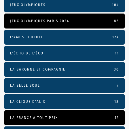
JEUX OLYMPIQUES
104
JEUX OLYMPIQUES PARIS 2024
86
L'AMUSE GUEULE
124
L’ÉCHO DE L’ÉCO
11
LA BARONNE ET COMPAGNIE
30
LA BELLE SOUL
7
LA CLIQUE D'ALIX
18
LA FRANCE À TOUT PRIX
12