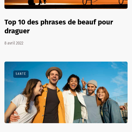
Top 10 des phrases de beauf pour
draguer
8 avril 2022
SANTÉ