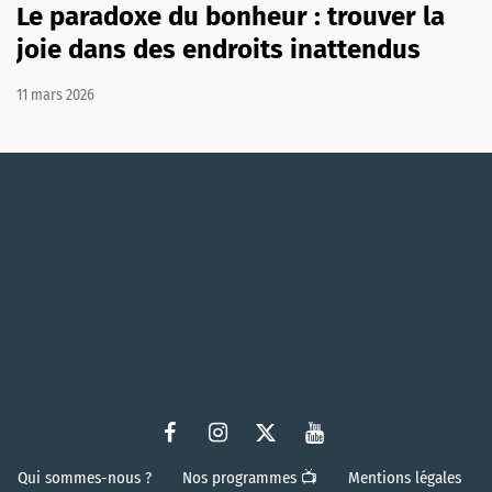
Le paradoxe du bonheur : trouver la
joie dans des endroits inattendus
11 mars 2026
Qui sommes-nous ?
Nos programmes 📺
Mentions légales