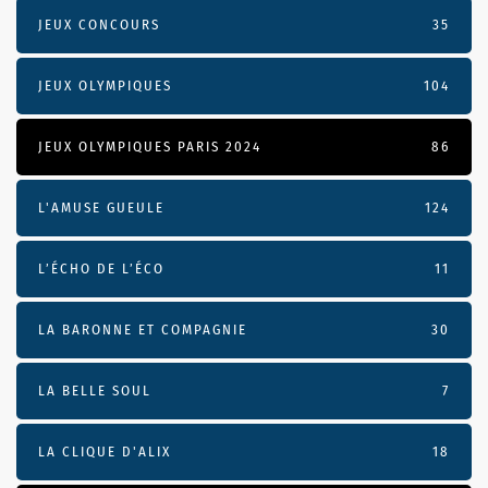
JEUX CONCOURS
35
JEUX OLYMPIQUES
104
JEUX OLYMPIQUES PARIS 2024
86
L'AMUSE GUEULE
124
L’ÉCHO DE L’ÉCO
11
LA BARONNE ET COMPAGNIE
30
LA BELLE SOUL
7
LA CLIQUE D'ALIX
18