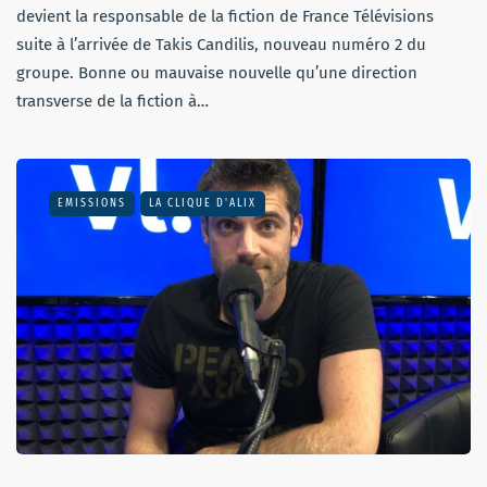
devient la responsable de la fiction de France Télévisions
suite à l’arrivée de Takis Candilis, nouveau numéro 2 du
groupe. Bonne ou mauvaise nouvelle qu’une direction
transverse de la fiction à…
EMISSIONS
LA CLIQUE D'ALIX