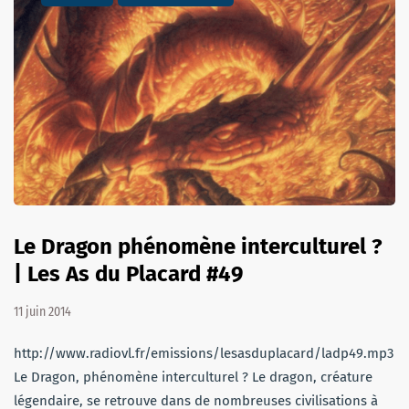
Le Dragon phénomène interculturel ?
| Les As du Placard #49
11 juin 2014
http://www.radiovl.fr/emissions/lesasduplacard/ladp49.mp3
Le Dragon, phénomène interculturel ? Le dragon, créature
légendaire, se retrouve dans de nombreuses civilisations à