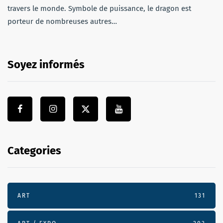
travers le monde. Symbole de puissance, le dragon est
porteur de nombreuses autres…
Soyez informés
Categories
ART
131