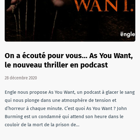
On a écouté pour vous... As You Want,
le nouveau thriller en podcast
28 décembre 2020
Engle nous propose As You Want, un podcast à glacer le sang
qui nous plonge dans une atmosphère de tension et
d’horreur à chaque minute. C’est quoi As You Want ? John
Burming est un condamné qui attend son heure dans le
couloir de la mort de la prison de…