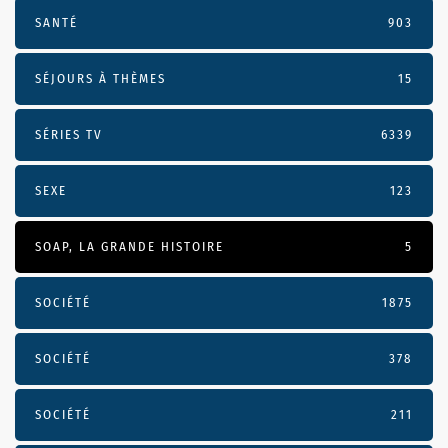
SANTÉ
903
SÉJOURS À THÈMES
15
SÉRIES TV
6339
SEXE
123
SOAP, LA GRANDE HISTOIRE
5
SOCIÉTÉ
1875
SOCIÉTÉ
378
SOCIÉTÉ
211