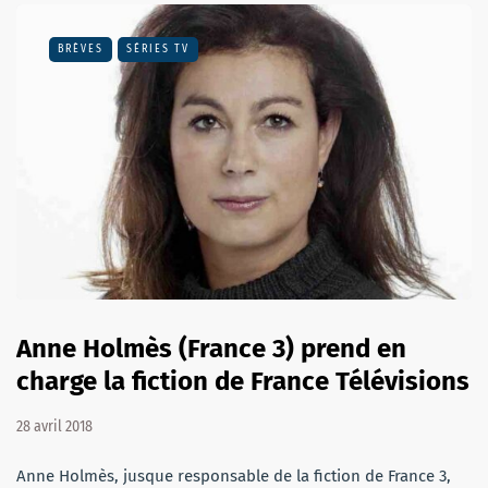
BRÈVES
SÉRIES TV
Anne Holmès (France 3) prend en
charge la fiction de France Télévisions
28 avril 2018
Anne Holmès, jusque responsable de la fiction de France 3,