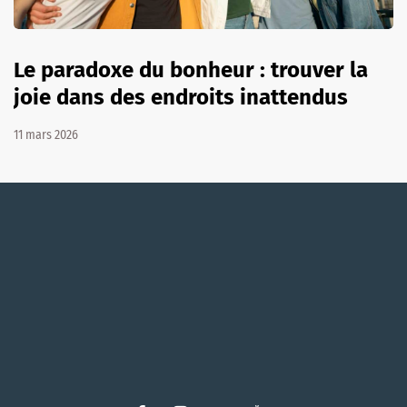
Le paradoxe du bonheur : trouver la
joie dans des endroits inattendus
11 mars 2026