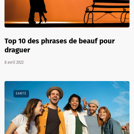
Top 10 des phrases de beauf pour
draguer
8 avril 2022
SANTÉ