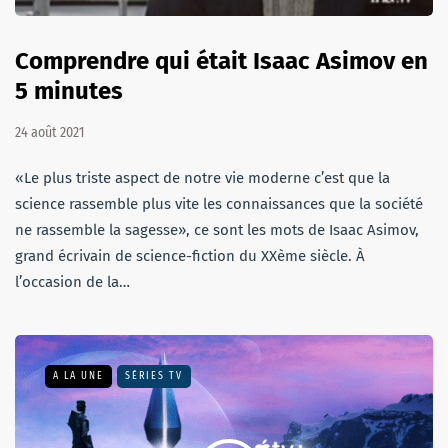
Comprendre qui était Isaac Asimov en
5 minutes
24 août 2021
«Le plus triste aspect de notre vie moderne c’est que la
science rassemble plus vite les connaissances que la société
ne rassemble la sagesse», ce sont les mots de Isaac Asimov,
grand écrivain de science-fiction du XXème siècle. À
l’occasion de la…
A LA UNE
SÉRIES TV