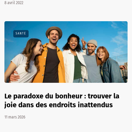
8 avril 2022
SANTÉ
Le paradoxe du bonheur : trouver la
joie dans des endroits inattendus
11 mars 2026