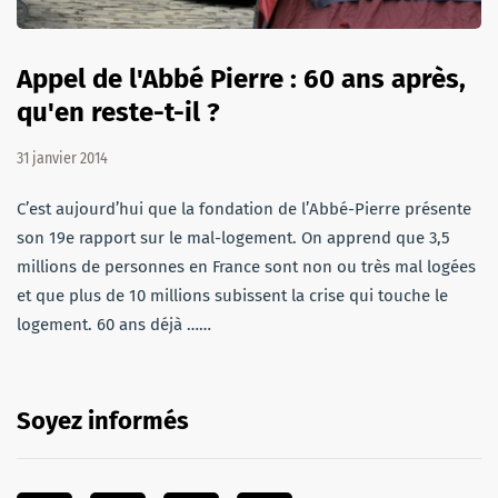
Appel de l'Abbé Pierre : 60 ans après,
qu'en reste-t-il ?
31 janvier 2014
C’est aujourd’hui que la fondation de l’Abbé-Pierre présente
son 19e rapport sur le mal-logement. On apprend que 3,5
millions de personnes en France sont non ou très mal logées
et que plus de 10 millions subissent la crise qui touche le
logement. 60 ans déjà ……
Soyez informés