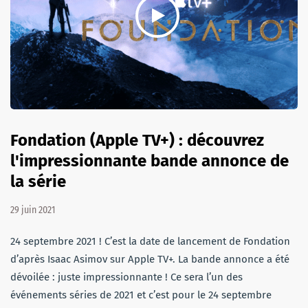
Fondation (Apple TV+) : découvrez
l'impressionnante bande annonce de
la série
29 juin 2021
24 septembre 2021 ! C’est la date de lancement de Fondation
d’après Isaac Asimov sur Apple TV+. La bande annonce a été
dévoilée : juste impressionnante ! Ce sera l’un des
événements séries de 2021 et c’est pour le 24 septembre