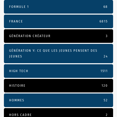
FORMULE 1
68
FRANCE
6815
GÉNÉRATION CRÉATEUR
3
GÉNÉRATION Y: CE QUE LES JEUNES PENSENT DES
JEUNES
24
HIGH TECH
1511
HISTOIRE
120
HOMMES
52
HORS CADRE
2