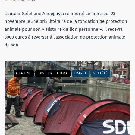
L’auteur Stéphane Audeguy a remporté ce mercredi 23
novembre le 34e prix littéraire de la fondation de protection
animale pour son « Histoire du lion personne ». Il recevra
3000 euros à reverser à l’association de protection animale
de son…
A LA UNE
DOSSIER - THEMA
FRANCE
SOCIÉTÉ