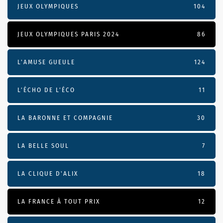
JEUX OLYMPIQUES
104
JEUX OLYMPIQUES PARIS 2024
86
L'AMUSE GUEULE
124
L’ÉCHO DE L’ÉCO
11
LA BARONNE ET COMPAGNIE
30
LA BELLE SOUL
7
LA CLIQUE D'ALIX
18
LA FRANCE À TOUT PRIX
12