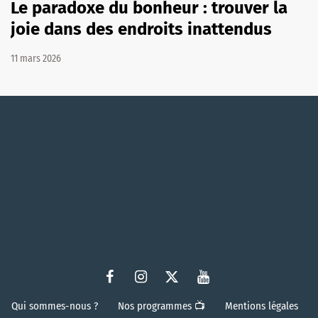
Le paradoxe du bonheur : trouver la
joie dans des endroits inattendus
11 mars 2026
Qui sommes-nous ?
Nos programmes 📺
Mentions légales