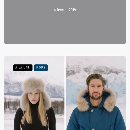
4 février 2019
A LA UNE
MODE