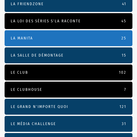
LA FRIENDZONE
41
LA LOI DES SÉRIES S'LA RACONTE
45
LA MANITA
25
LA SALLE DE DÉMONTAGE
15
LE CLUB
102
LE CLUBHOUSE
7
LE GRAND N’IMPORTE QUOI
121
LE MÉDIA CHALLENGE
31