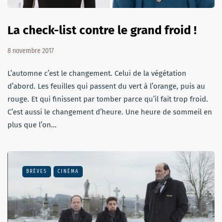
La check-list contre le grand froid !
8 novembre 2017
L’automne c’est le changement. Celui de la végétation
d’abord. Les feuilles qui passent du vert à l’orange, puis au
rouge. Et qui finissent par tomber parce qu’il fait trop froid.
C’est aussi le changement d’heure. Une heure de sommeil en
plus que l’on…
BRÈVES
CINÉMA