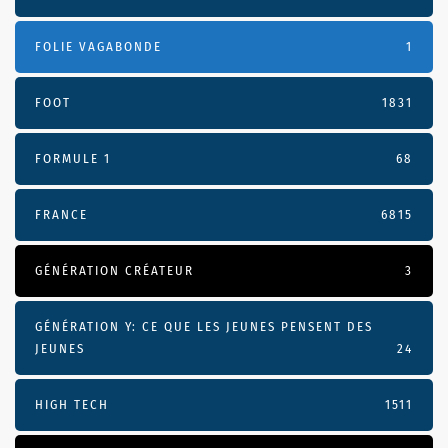
FOLIE VAGABONDE
1
FOOT
1831
FORMULE 1
68
FRANCE
6815
GÉNÉRATION CRÉATEUR
3
GÉNÉRATION Y: CE QUE LES JEUNES PENSENT DES
JEUNES
24
HIGH TECH
1511