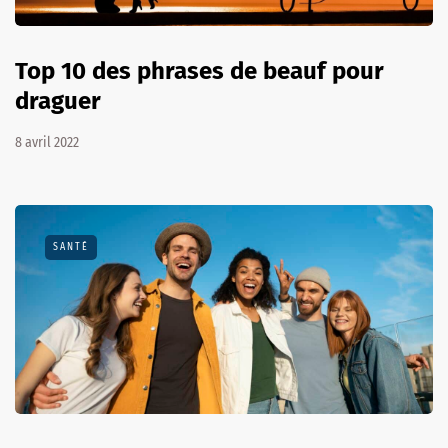
Top 10 des phrases de beauf pour
draguer
8 avril 2022
SANTÉ