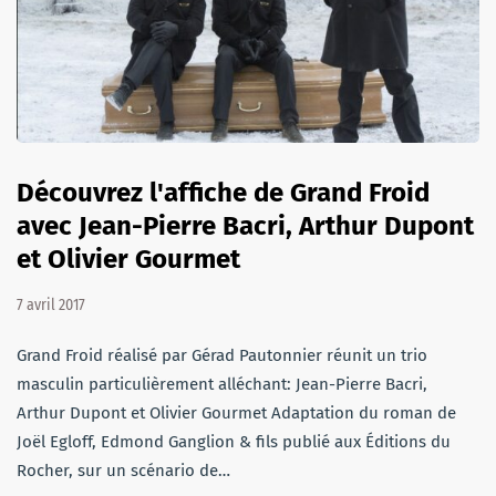
Découvrez l'affiche de Grand Froid
avec Jean-Pierre Bacri, Arthur Dupont
et Olivier Gourmet
7 avril 2017
Grand Froid réalisé par Gérad Pautonnier réunit un trio
masculin particulièrement alléchant: Jean-Pierre Bacri,
Arthur Dupont et Olivier Gourmet Adaptation du roman de
Joël Egloff, Edmond Ganglion & fils publié aux Éditions du
Rocher, sur un scénario de…