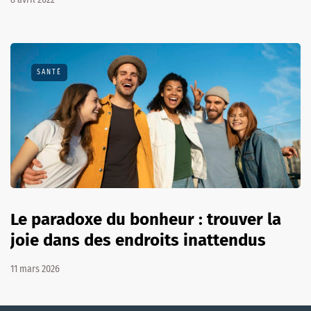
SANTÉ
Le paradoxe du bonheur : trouver la
joie dans des endroits inattendus
11 mars 2026