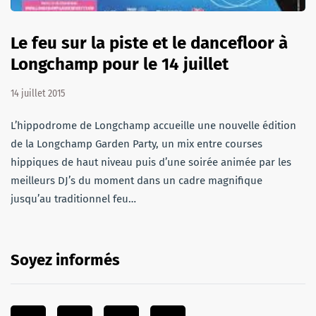
Le feu sur la piste et le dancefloor à
Longchamp pour le 14 juillet
14 juillet 2015
L’hippodrome de Longchamp accueille une nouvelle édition
de la Longchamp Garden Party, un mix entre courses
hippiques de haut niveau puis d’une soirée animée par les
meilleurs DJ’s du moment dans un cadre magnifique
jusqu’au traditionnel feu…
Soyez informés