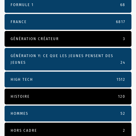
FORMULE 1
68
FRANCE
6817
GÉNÉRATION CRÉATEUR
3
GÉNÉRATION Y: CE QUE LES JEUNES PENSENT DES
JEUNES
24
HIGH TECH
1512
HISTOIRE
120
HOMMES
52
HORS CADRE
2