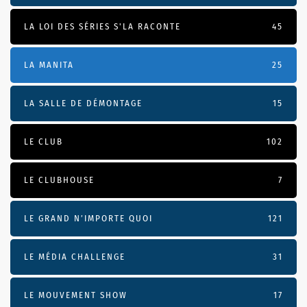
LA LOI DES SÉRIES S'LA RACONTE
45
LA MANITA
25
LA SALLE DE DÉMONTAGE
15
LE CLUB
102
LE CLUBHOUSE
7
LE GRAND N’IMPORTE QUOI
121
LE MÉDIA CHALLENGE
31
LE MOUVEMENT SHOW
17