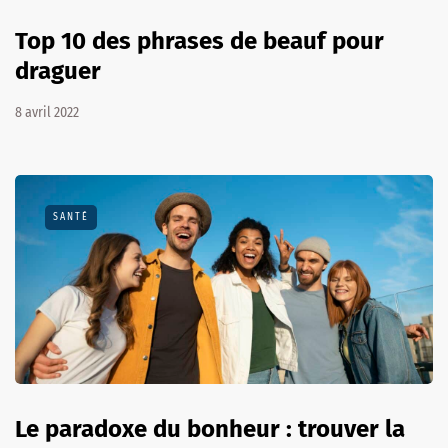
Top 10 des phrases de beauf pour
draguer
8 avril 2022
SANTÉ
Le paradoxe du bonheur : trouver la