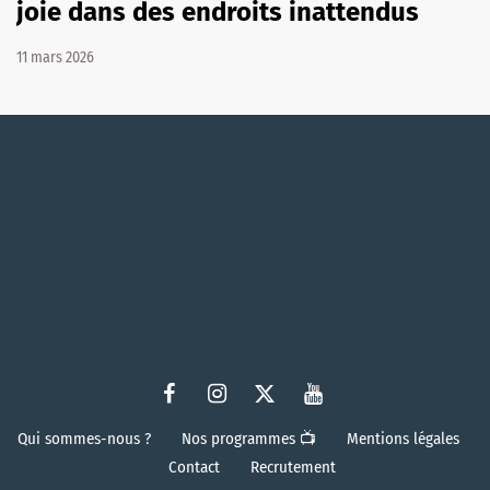
joie dans des endroits inattendus
11 mars 2026
Qui sommes-nous ?
Nos programmes 📺
Mentions légales
Contact
Recrutement