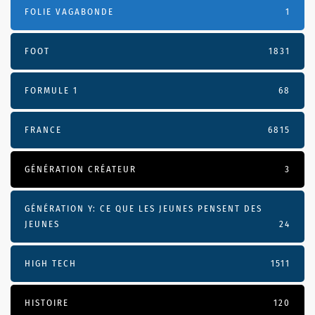
FOLIE VAGABONDE
1
FOOT
1831
FORMULE 1
68
FRANCE
6815
GÉNÉRATION CRÉATEUR
3
GÉNÉRATION Y: CE QUE LES JEUNES PENSENT DES
JEUNES
24
HIGH TECH
1511
HISTOIRE
120