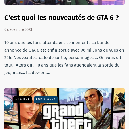
C'est quoi les nouveautés de GTA 6 ?
6 décembre 2023
10 ans que les fans attendaient ce moment ! La bande-
annonce de GTA 6 est enfin sortie avec 90 millions de vues en
24h. Nouveautés, date de sortie, personnages,… On vous dit
tout ! Alors oui, 10 ans que les fans attendaient la sortie du
jeu, mais… Ils devront…
A LA UNE
POP & GEEK