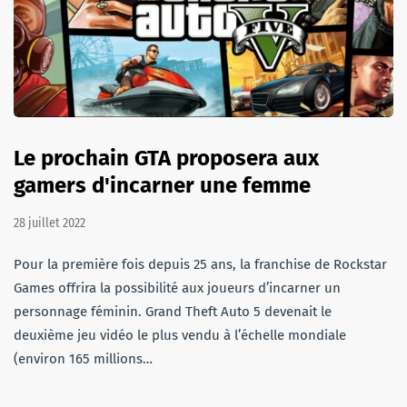
Le prochain GTA proposera aux
gamers d'incarner une femme
28 juillet 2022
Pour la première fois depuis 25 ans, la franchise de Rockstar
Games offrira la possibilité aux joueurs d’incarner un
personnage féminin. Grand Theft Auto 5 devenait le
deuxième jeu vidéo le plus vendu à l’échelle mondiale
(environ 165 millions…