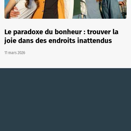
Le paradoxe du bonheur : trouver la
joie dans des endroits inattendus
11 mars 2026