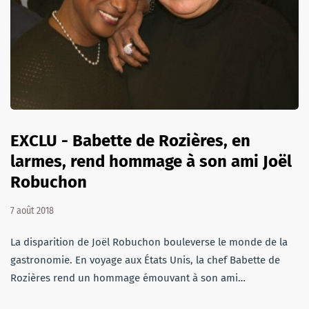
EXCLU - Babette de Rozières, en
larmes, rend hommage à son ami Joël
Robuchon
7 août 2018
La disparition de Joël Robuchon bouleverse le monde de la
gastronomie. En voyage aux États Unis, la chef Babette de
Rozières rend un hommage émouvant à son ami…