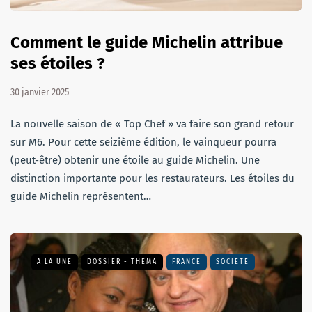
Comment le guide Michelin attribue
ses étoiles ?
30 janvier 2025
La nouvelle saison de « Top Chef » va faire son grand retour
sur M6. Pour cette seizième édition, le vainqueur pourra
(peut-être) obtenir une étoile au guide Michelin. Une
distinction importante pour les restaurateurs. Les étoiles du
guide Michelin représentent…
A LA UNE
DOSSIER - THEMA
FRANCE
SOCIÉTÉ