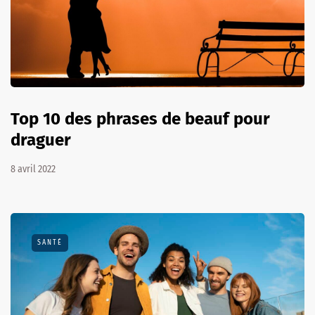
Top 10 des phrases de beauf pour
draguer
8 avril 2022
SANTÉ