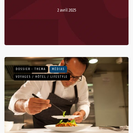
2 avril 2025
DOSSIER - THEMA
MÉDIAS
VOYAGES / HÔTEL / LIFESTYLE