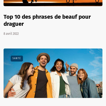
Top 10 des phrases de beauf pour
draguer
8 avril 2022
SANTÉ