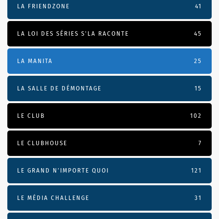
LA FRIENDZONE
41
LA LOI DES SÉRIES S'LA RACONTE
45
LA MANITA
25
LA SALLE DE DÉMONTAGE
15
LE CLUB
102
LE CLUBHOUSE
7
LE GRAND N’IMPORTE QUOI
121
LE MÉDIA CHALLENGE
31