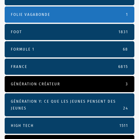
FOLIE VAGABONDE
1
FOOT
1831
FORMULE 1
68
FRANCE
6815
GÉNÉRATION CRÉATEUR
3
GÉNÉRATION Y: CE QUE LES JEUNES PENSENT DES
JEUNES
24
HIGH TECH
1511