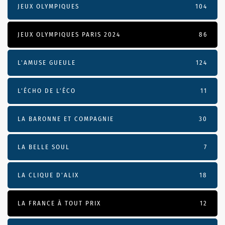
JEUX OLYMPIQUES
104
JEUX OLYMPIQUES PARIS 2024
86
L'AMUSE GUEULE
124
L’ÉCHO DE L’ÉCO
11
LA BARONNE ET COMPAGNIE
30
LA BELLE SOUL
7
LA CLIQUE D'ALIX
18
LA FRANCE À TOUT PRIX
12