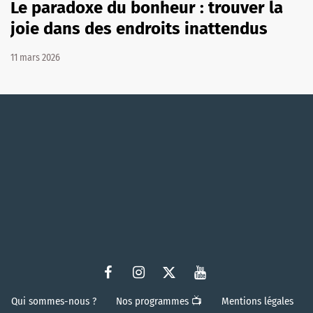
Le paradoxe du bonheur : trouver la
joie dans des endroits inattendus
11 mars 2026
Qui sommes-nous ?
Nos programmes 📺
Mentions légales