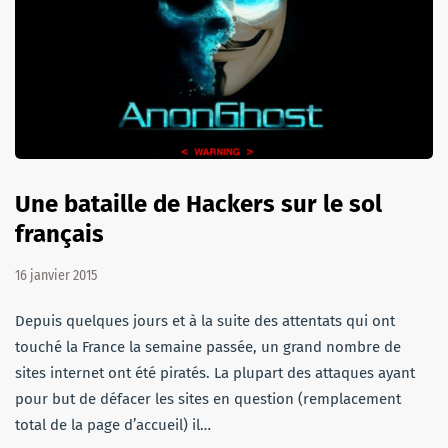
Une bataille de Hackers sur le sol
français
16 janvier 2015
Depuis quelques jours et à la suite des attentats qui ont
touché la France la semaine passée, un grand nombre de
sites internet ont été piratés. La plupart des attaques ayant
pour but de défacer les sites en question (remplacement
total de la page d’accueil) il…