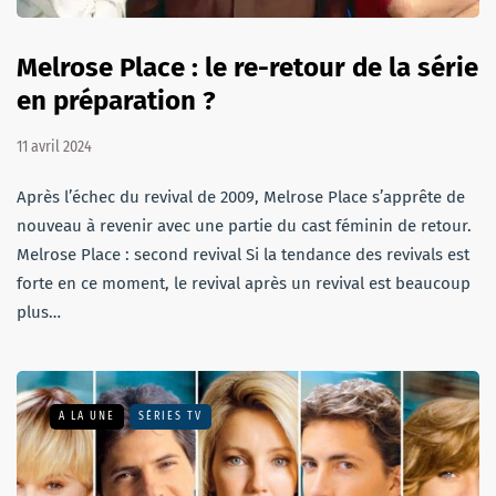
Melrose Place : le re-retour de la série
en préparation ?
11 avril 2024
Après l’échec du revival de 2009, Melrose Place s’apprête de
nouveau à revenir avec une partie du cast féminin de retour.
Melrose Place : second revival Si la tendance des revivals est
forte en ce moment, le revival après un revival est beaucoup
plus…
A LA UNE
SÉRIES TV