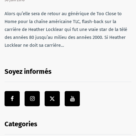
Alors qu’elle sera de retour au générique de Too Close to
Home pour la chaîne américaine TLC, flash-back sur la
carrière de Heather Locklear qui fut une vraie star de la télé
des années 80 jusqu’au milieu des années 2000. Si Heather
Locklear ne doit sa carrière…
Soyez informés
Categories