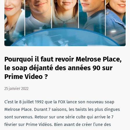
Pourquoi il faut revoir Melrose Place,
le soap déjanté des années 90 sur
Prime Video ?
25 janvier 2022
C’est le 8 juillet 1992 que la FOX lance son nouveau soap
Melrose Place. Durant 7 saisons, les twists les plus dingues
sont survenus. Retour sur une série culte qui arrive le 7
février sur Prime Vidéos. Bien avant de créer l’une des