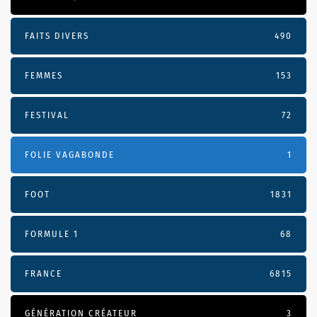
FAITS DIVERS
490
FEMMES
153
FESTIVAL
72
FOLIE VAGABONDE
1
FOOT
1831
FORMULE 1
68
FRANCE
6815
GÉNÉRATION CRÉATEUR
3