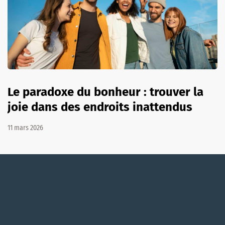
Le paradoxe du bonheur : trouver la
joie dans des endroits inattendus
11 mars 2026