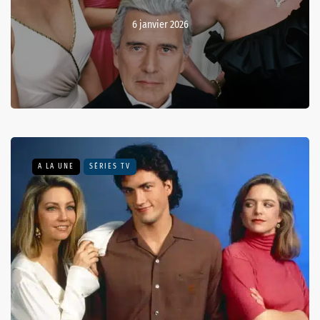
6 janvier 2026
A LA UNE
SÉRIES TV