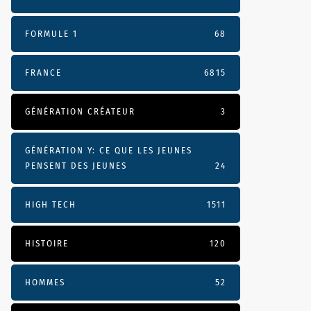
FORMULE 1
68
FRANCE
6815
GÉNÉRATION CRÉATEUR
3
GÉNÉRATION Y: CE QUE LES JEUNES
PENSENT DES JEUNES
24
HIGH TECH
1511
HISTOIRE
120
HOMMES
52