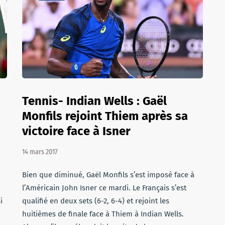
Tennis- Indian Wells : Gaël
Monfils rejoint Thiem après sa
victoire face à Isner
14 mars 2017
Bien que diminué, Gaël Monfils s’est imposé face à
l’Américain John Isner ce mardi. Le Français s’est
i
qualifié en deux sets (6-2, 6-4) et rejoint les
huitièmes de finale face à Thiem à Indian Wells.