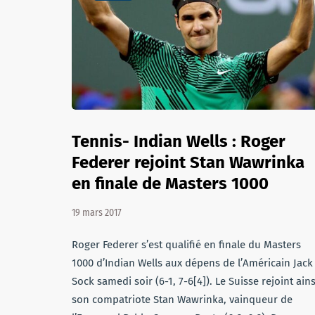
Tennis- Indian Wells : Roger
Federer rejoint Stan Wawrinka
en finale de Masters 1000
19 mars 2017
Roger Federer s’est qualifié en finale du Masters
1000 d’Indian Wells aux dépens de l’Américain Jack
Sock samedi soir (6-1, 7-6[4]). Le Suisse rejoint ains
son compatriote Stan Wawrinka, vainqueur de