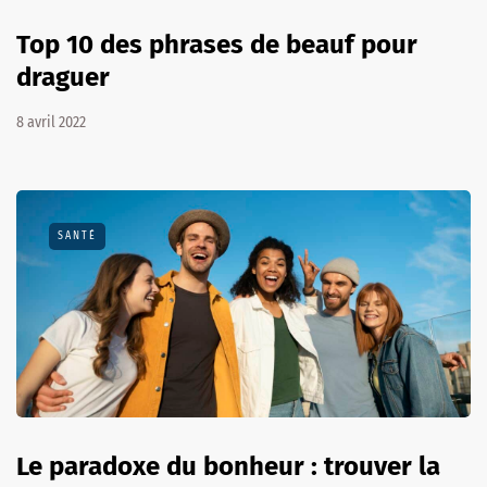
Top 10 des phrases de beauf pour
draguer
8 avril 2022
SANTÉ
Le paradoxe du bonheur : trouver la