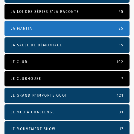
LA LOI DES SÉRIES S'LA RACONTE
45
LA MANITA
25
LA SALLE DE DÉMONTAGE
15
LE CLUB
102
LE CLUBHOUSE
7
LE GRAND N’IMPORTE QUOI
121
LE MÉDIA CHALLENGE
31
LE MOUVEMENT SHOW
17