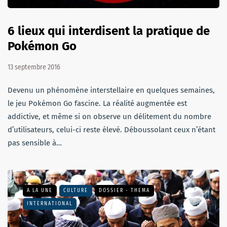
6 lieux qui interdisent la pratique de
Pokémon Go
13 septembre 2016
Devenu un phénomène interstellaire en quelques semaines,
le jeu Pokémon Go fascine. La réalité augmentée est
addictive, et même si on observe un délitement du nombre
d’utilisateurs, celui-ci reste élevé. Déboussolant ceux n’étant
pas sensible à…
A LA UNE
CULTURE
DOSSIER - THEMA
INTERNATIONAL