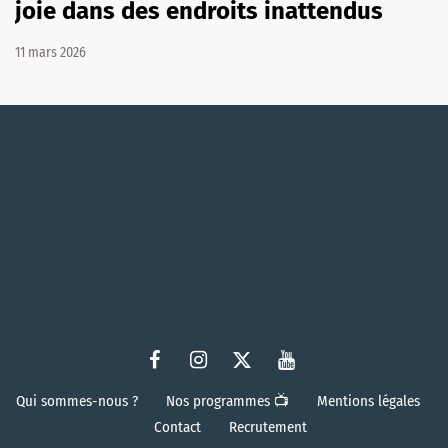
joie dans des endroits inattendus
11 mars 2026
Qui sommes-nous ?
Nos programmes 📺
Mentions légales
Contact
Recrutement