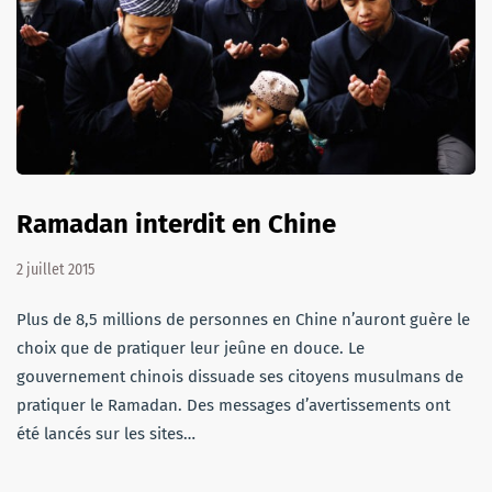
Ramadan interdit en Chine
2 juillet 2015
Plus de 8,5 millions de personnes en Chine n’auront guère le
choix que de pratiquer leur jeûne en douce. Le
gouvernement chinois dissuade ses citoyens musulmans de
pratiquer le Ramadan. Des messages d’avertissements ont
été lancés sur les sites…