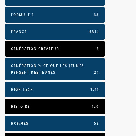
FORMULE 1
68
FRANCE
6814
GÉNÉRATION CRÉATEUR
3
GÉNÉRATION Y: CE QUE LES JEUNES
PENSENT DES JEUNES
24
HIGH TECH
1511
HISTOIRE
120
HOMMES
52