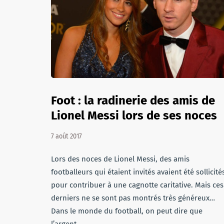
Foot : la radinerie des amis de
Lionel Messi lors de ses noces
7 août 2017
Lors des noces de Lionel Messi, des amis
footballeurs qui étaient invités avaient été sollicité
pour contribuer à une cagnotte caritative. Mais ces
derniers ne se sont pas montrés très généreux…
Dans le monde du football, on peut dire que