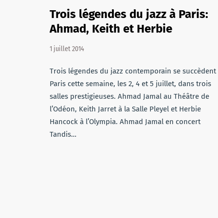
Trois légendes du jazz à Paris:
Ahmad, Keith et Herbie
1 juillet 2014
Trois légendes du jazz contemporain se succèdent
Paris cette semaine, les 2, 4 et 5 juillet, dans trois
salles prestigieuses. Ahmad Jamal au Théâtre de
l’Odéon, Keith Jarret à la Salle Pleyel et Herbie
Hancock à l’Olympia. Ahmad Jamal en concert
Tandis…