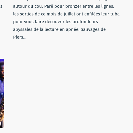
ns
autour du cou. Paré pour bronzer entre les lignes,
les sorties de ce mois de juillet ont enfilées leur tuba
pour vous faire découvrir les profondeurs
abyssales de la lecture en apnée. Sauvages de
Piers…