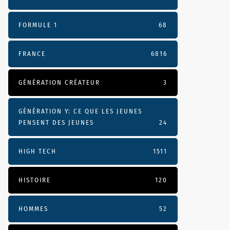
FORMULE 1
68
FRANCE
6816
GÉNÉRATION CRÉATEUR
3
GÉNÉRATION Y: CE QUE LES JEUNES
PENSENT DES JEUNES
24
HIGH TECH
1511
HISTOIRE
120
HOMMES
52