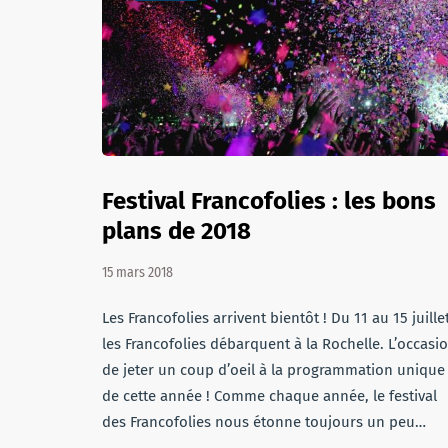
Festival Francofolies : les bons
plans de 2018
15 mars 2018
Les Francofolies arrivent bientôt ! Du 11 au 15 juillet
les Francofolies débarquent à la Rochelle. L’occasi
de jeter un coup d’oeil à la programmation unique
de cette année ! Comme chaque année, le festival
des Francofolies nous étonne toujours un peu…