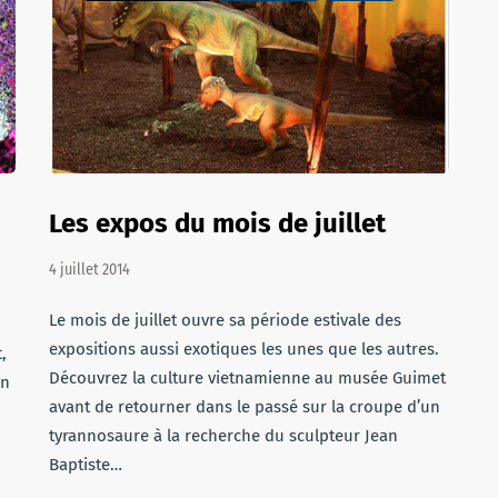
Les expos du mois de juillet
4 juillet 2014
Le mois de juillet ouvre sa période estivale des
expositions aussi exotiques les unes que les autres.
,
Découvrez la culture vietnamienne au musée Guimet
on
avant de retourner dans le passé sur la croupe d’un
tyrannosaure à la recherche du sculpteur Jean
Baptiste…