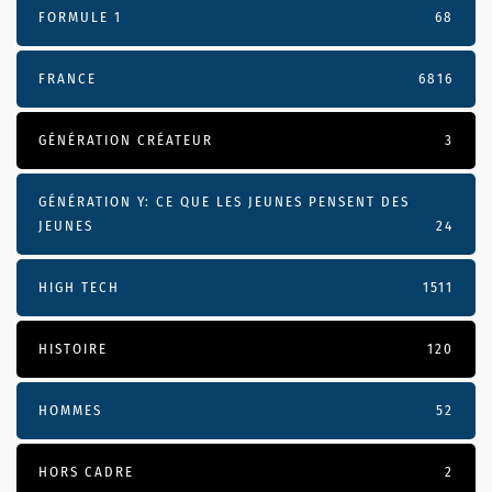
FORMULE 1
68
FRANCE
6816
GÉNÉRATION CRÉATEUR
3
GÉNÉRATION Y: CE QUE LES JEUNES PENSENT DES
JEUNES
24
HIGH TECH
1511
HISTOIRE
120
HOMMES
52
HORS CADRE
2