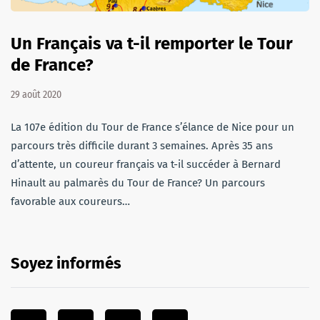
Un Français va t-il remporter le Tour
de France?
29 août 2020
La 107e édition du Tour de France s’élance de Nice pour un
parcours très difficile durant 3 semaines. Après 35 ans
d’attente, un coureur français va t-il succéder à Bernard
Hinault au palmarès du Tour de France? Un parcours
favorable aux coureurs…
Soyez informés