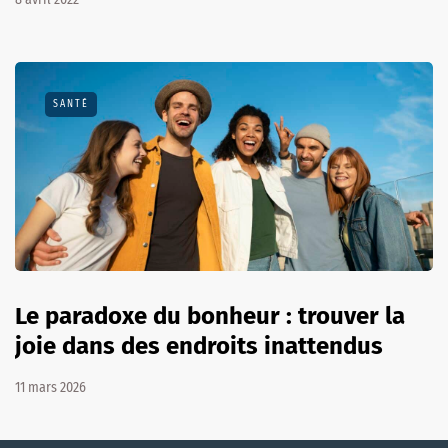
SANTÉ
Le paradoxe du bonheur : trouver la
joie dans des endroits inattendus
11 mars 2026