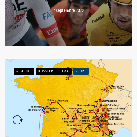
7 septembre 2020
A LA UNE
DOSSIER - THEMA
SPORT