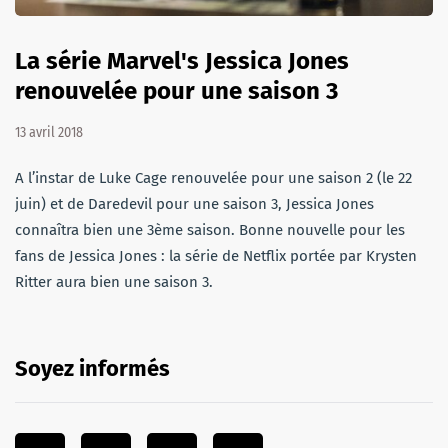
La série Marvel's Jessica Jones
renouvelée pour une saison 3
13 avril 2018
A l’instar de Luke Cage renouvelée pour une saison 2 (le 22
juin) et de Daredevil pour une saison 3, Jessica Jones
connaîtra bien une 3ème saison. Bonne nouvelle pour les
fans de Jessica Jones : la série de Netflix portée par Krysten
Ritter aura bien une saison 3.
Soyez informés