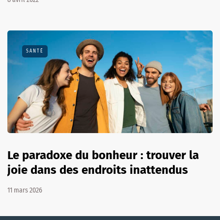
SANTÉ
Le paradoxe du bonheur : trouver la
joie dans des endroits inattendus
11 mars 2026