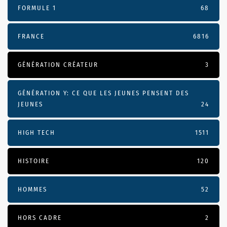
FORMULE 1
68
FRANCE
6816
GÉNÉRATION CRÉATEUR
3
GÉNÉRATION Y: CE QUE LES JEUNES PENSENT DES
JEUNES
24
HIGH TECH
1511
HISTOIRE
120
HOMMES
52
HORS CADRE
2