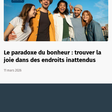
Le paradoxe du bonheur : trouver la
joie dans des endroits inattendus
11 mars 2026