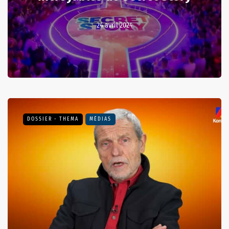
24 avril 2024
DOSSIER - THEMA
MÉDIAS