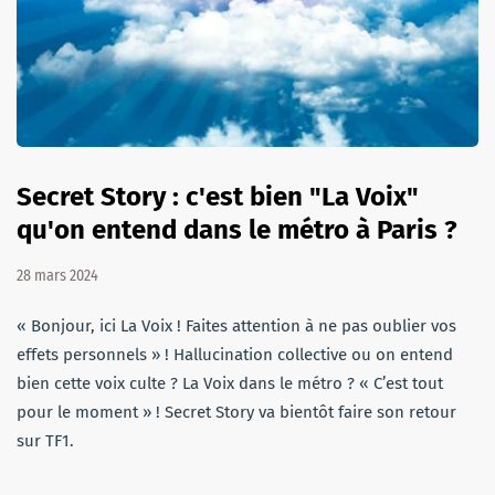
Secret Story : c'est bien "La Voix"
qu'on entend dans le métro à Paris ?
28 mars 2024
« Bonjour, ici La Voix ! Faites attention à ne pas oublier vos
effets personnels » ! Hallucination collective ou on entend
bien cette voix culte ? La Voix dans le métro ? « C’est tout
pour le moment » ! Secret Story va bientôt faire son retour
sur TF1.