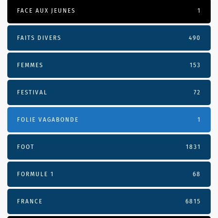
FACE AUX JEUNES
1
FAITS DIVERS
490
FEMMES
153
FESTIVAL
72
FOLIE VAGABONDE
1
FOOT
1831
FORMULE 1
68
FRANCE
6815