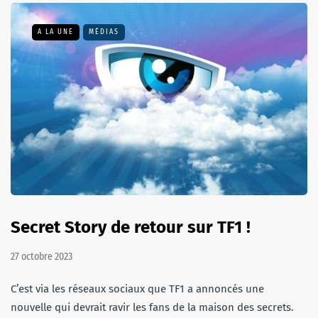
A LA UNE
MÉDIAS
Secret Story de retour sur TF1 !
27 octobre 2023
C’est via les réseaux sociaux que TF1 a annoncés une
nouvelle qui devrait ravir les fans de la maison des secrets.