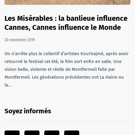
Les Misérables : la banlieue influence
Cannes, Cannes influence le Monde
20 novembre 2019
On n’arrête plus le collectif d’artistes Kourtrajmé, après avoir
retourné le festival cet été, le film sort enfin en salle. Une
vision belle, violente et réelle de Montfermeil faite par
Montfermeil. Les générations précédentes ont La Haine ou
la…
Soyez informés