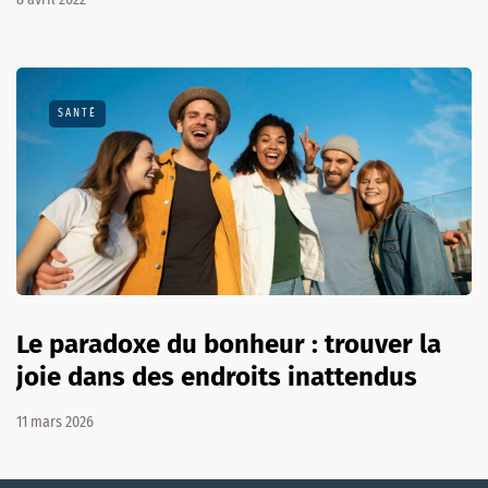
SANTÉ
Le paradoxe du bonheur : trouver la
joie dans des endroits inattendus
11 mars 2026