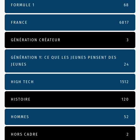
FORMULE 1
68
FRANCE
6817
GÉNÉRATION CRÉATEUR
3
GÉNÉRATION Y: CE QUE LES JEUNES PENSENT DES
JEUNES
24
HIGH TECH
1512
HISTOIRE
120
HOMMES
52
HORS CADRE
2