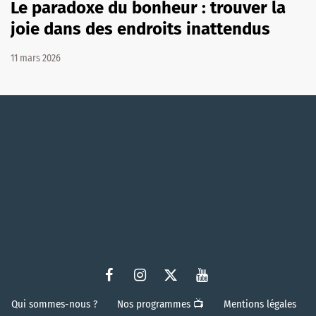
Le paradoxe du bonheur : trouver la
joie dans des endroits inattendus
11 mars 2026
Qui sommes-nous ?
Nos programmes 📺
Mentions légales