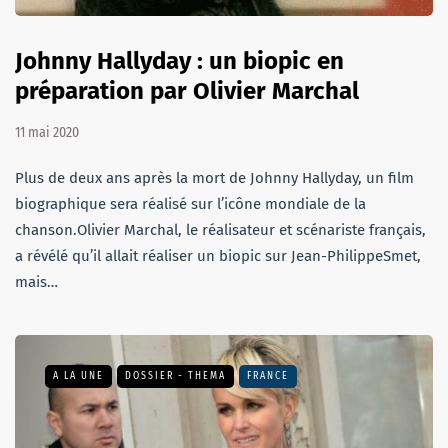
Johnny Hallyday : un biopic en
préparation par Olivier Marchal
11 mai 2020
Plus de deux ans après la mort de Johnny Hallyday, un film
biographique sera réalisé sur l’icône mondiale de la
chanson.Olivier Marchal, le réalisateur et scénariste français,
a révélé qu’il allait réaliser un biopic sur Jean-PhilippeSmet,
mais…
A LA UNE
DOSSIER - THEMA
FRANCE