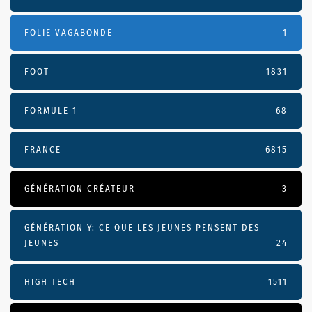
FOLIE VAGABONDE
1
FOOT
1831
FORMULE 1
68
FRANCE
6815
GÉNÉRATION CRÉATEUR
3
GÉNÉRATION Y: CE QUE LES JEUNES PENSENT DES
JEUNES
24
HIGH TECH
1511