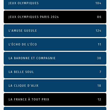
JEUX OLYMPIQUES
104
JEUX OLYMPIQUES PARIS 2024
86
L'AMUSE GUEULE
124
L’ÉCHO DE L’ÉCO
11
LA BARONNE ET COMPAGNIE
30
LA BELLE SOUL
7
LA CLIQUE D'ALIX
18
LA FRANCE À TOUT PRIX
12