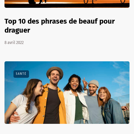
Top 10 des phrases de beauf pour
draguer
8 avril 2022
SANTÉ