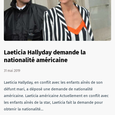
Laeticia Hallyday demande la
nationalité américaine
31 mai 2019
Laeticia Hallyday, en conflit avec les enfants aînés de son
défunt mari, a déposé une demande de nationalité
américaine. Laeticia américaine Actuellement en conflit avec
les enfants aînés de la star, Laeticia fait la demande pour
obtenir la nationalité…