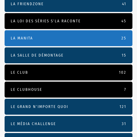
LA FRIENDZONE
41
LA LOI DES SÉRIES S'LA RACONTE
45
LA MANITA
25
LA SALLE DE DÉMONTAGE
15
LE CLUB
102
LE CLUBHOUSE
7
LE GRAND N’IMPORTE QUOI
121
LE MÉDIA CHALLENGE
31