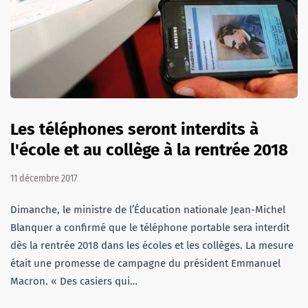
Les téléphones seront interdits à
l'école et au collège à la rentrée 2018
11 décembre 2017
Dimanche, le ministre de l’Éducation nationale Jean-Michel
Blanquer a confirmé que le téléphone portable sera interdit
dès la rentrée 2018 dans les écoles et les collèges. La mesure
était une promesse de campagne du président Emmanuel
Macron. « Des casiers qui…