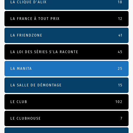
LA CLIQUE D'ALIX
18
LA FRANCE À TOUT PRIX
12
LA FRIENDZONE
41
LA LOI DES SÉRIES S'LA RACONTE
45
LA MANITA
25
LA SALLE DE DÉMONTAGE
15
LE CLUB
102
LE CLUBHOUSE
7