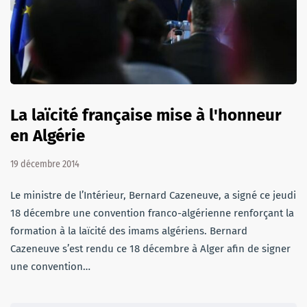
La laïcité française mise à l'honneur
en Algérie
19 décembre 2014
Le ministre de l’Intérieur, Bernard Cazeneuve, a signé ce jeudi
18 décembre une convention franco-algérienne renforçant la
formation à la laïcité des imams algériens. Bernard
Cazeneuve s’est rendu ce 18 décembre à Alger afin de signer
une convention…