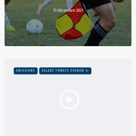
21 décembre 2021
EMISSIONS
SALADE TOMATE OIGNON 🥙