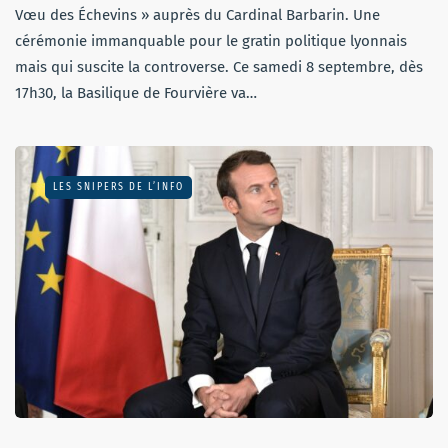
Vœu des Échevins » auprès du Cardinal Barbarin. Une
cérémonie immanquable pour le gratin politique lyonnais
mais qui suscite la controverse. Ce samedi 8 septembre, dès
17h30, la Basilique de Fourvière va…
LES SNIPERS DE L’INFO