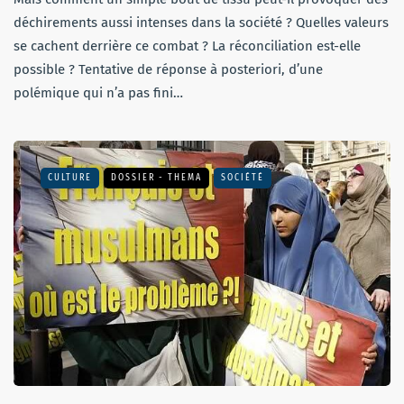
déchirements aussi intenses dans la société ? Quelles valeurs
se cachent derrière ce combat ? La réconciliation est-elle
possible ? Tentative de réponse à posteriori, d’une
polémique qui n’a pas fini…
CULTURE
DOSSIER - THEMA
SOCIÉTÉ