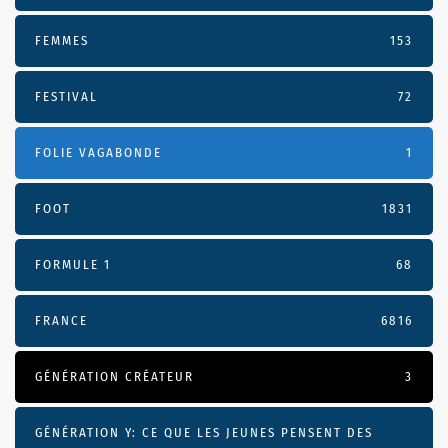
FEMMES
153
FESTIVAL
72
FOLIE VAGABONDE
1
FOOT
1831
FORMULE 1
68
FRANCE
6816
GÉNÉRATION CRÉATEUR
3
GÉNÉRATION Y: CE QUE LES JEUNES PENSENT DES