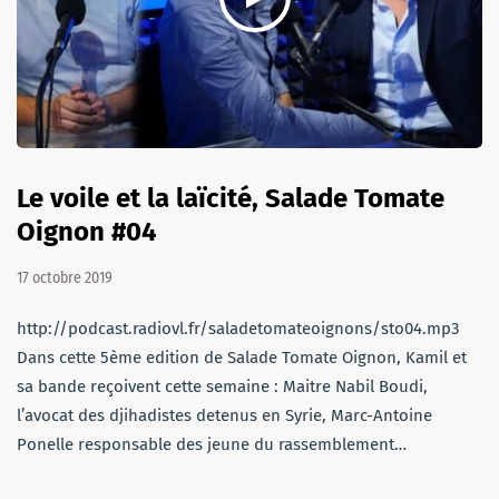
Le voile et la laïcité, Salade Tomate
Oignon #04
17 octobre 2019
http://podcast.radiovl.fr/saladetomateoignons/sto04.mp3
Dans cette 5ème edition de Salade Tomate Oignon, Kamil et
sa bande reçoivent cette semaine : Maitre Nabil Boudi,
l’avocat des djihadistes detenus en Syrie, Marc-Antoine
Ponelle responsable des jeune du rassemblement…