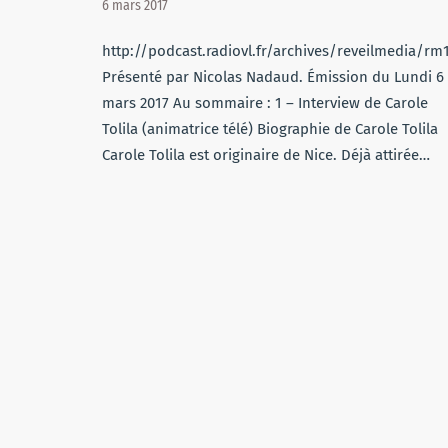
6 mars 2017
http://podcast.radiovl.fr/archives/reveilmedia/r
Présenté par Nicolas Nadaud. Émission du Lundi 6
mars 2017 Au sommaire : 1 – Interview de Carole
Tolila (animatrice télé) Biographie de Carole Tolila
Carole Tolila est originaire de Nice. Déjà attirée…