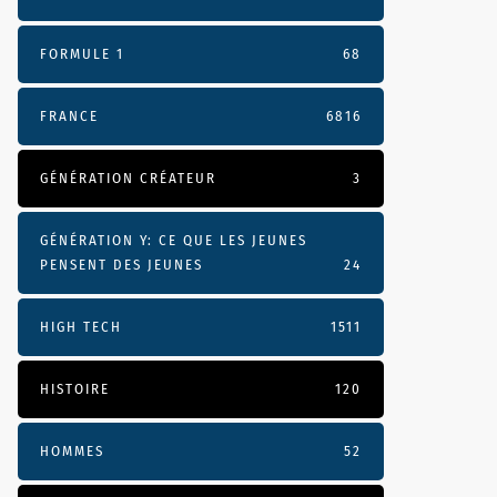
FORMULE 1
68
FRANCE
6816
GÉNÉRATION CRÉATEUR
3
GÉNÉRATION Y: CE QUE LES JEUNES
PENSENT DES JEUNES
24
HIGH TECH
1511
HISTOIRE
120
HOMMES
52