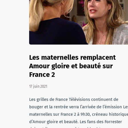
Les maternelles remplacent
Amour gloire et beauté sur
France 2
17 juin 2021
Les grilles de France Télévisions continuent de
bouger et la rentrée verra l’arrivée de l’émission Le
maternelles sur France 2 à 9h30, créneau historiqu
d’Amour gloire et beauté. Les fans des Forrester