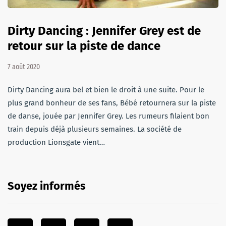
Dirty Dancing : Jennifer Grey est de
retour sur la piste de dance
7 août 2020
Dirty Dancing aura bel et bien le droit à une suite. Pour le
plus grand bonheur de ses fans, Bébé retournera sur la piste
de danse, jouée par Jennifer Grey. Les rumeurs filaient bon
train depuis déjà plusieurs semaines. La société de
production Lionsgate vient…
Soyez informés