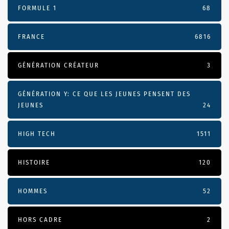
FORMULE 1
68
FRANCE
6816
GÉNÉRATION CRÉATEUR
3
GÉNÉRATION Y: CE QUE LES JEUNES PENSENT DES
JEUNES
24
HIGH TECH
1511
HISTOIRE
120
HOMMES
52
HORS CADRE
2