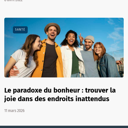
SANTÉ
Le paradoxe du bonheur : trouver la
joie dans des endroits inattendus
11 mars 2026