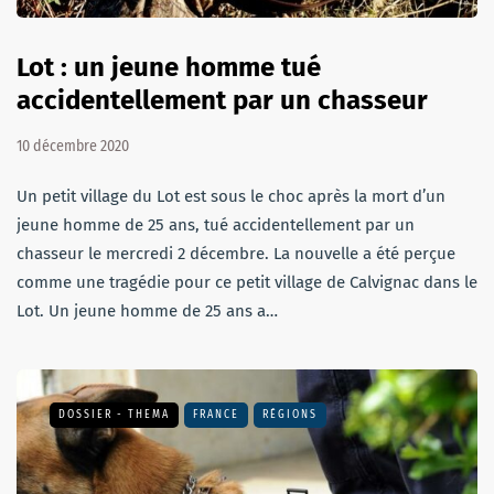
Lot : un jeune homme tué
accidentellement par un chasseur
10 décembre 2020
Un petit village du Lot est sous le choc après la mort d’un
jeune homme de 25 ans, tué accidentellement par un
chasseur le mercredi 2 décembre. La nouvelle a été perçue
comme une tragédie pour ce petit village de Calvignac dans le
Lot. Un jeune homme de 25 ans a…
DOSSIER - THEMA
FRANCE
RÉGIONS