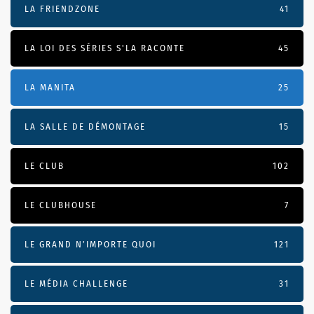
LA FRIENDZONE
41
LA LOI DES SÉRIES S'LA RACONTE
45
LA MANITA
25
LA SALLE DE DÉMONTAGE
15
LE CLUB
102
LE CLUBHOUSE
7
LE GRAND N’IMPORTE QUOI
121
LE MÉDIA CHALLENGE
31