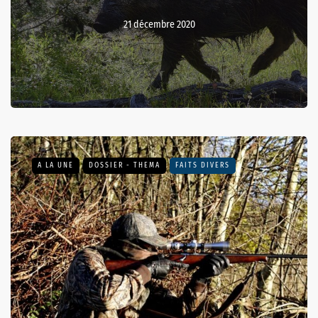
21 décembre 2020
A LA UNE
DOSSIER - THEMA
FAITS DIVERS