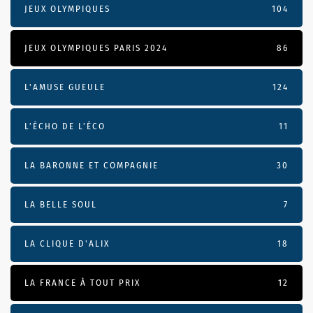
JEUX OLYMPIQUES
104
JEUX OLYMPIQUES PARIS 2024
86
L'AMUSE GUEULE
124
L’ÉCHO DE L’ÉCO
11
LA BARONNE ET COMPAGNIE
30
LA BELLE SOUL
7
LA CLIQUE D'ALIX
18
LA FRANCE À TOUT PRIX
12