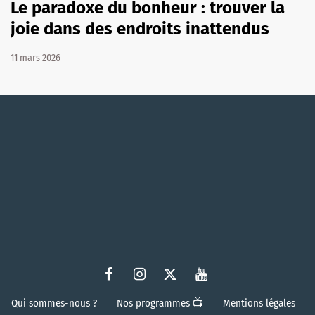
Le paradoxe du bonheur : trouver la
joie dans des endroits inattendus
11 mars 2026
Qui sommes-nous ?
Nos programmes 📺
Mentions légales