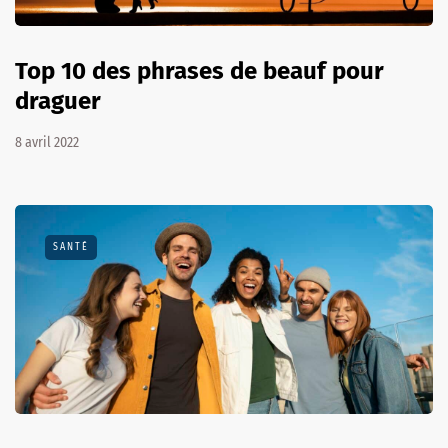
Top 10 des phrases de beauf pour
draguer
8 avril 2022
SANTÉ