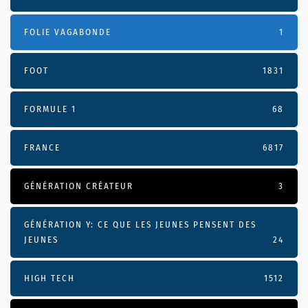
FOLIE VAGABONDE
1
FOOT
1831
FORMULE 1
68
FRANCE
6817
GÉNÉRATION CRÉATEUR
3
GÉNÉRATION Y: CE QUE LES JEUNES PENSENT DES
JEUNES
24
HIGH TECH
1512