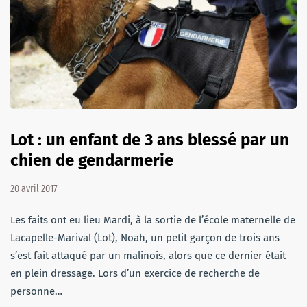
Lot : un enfant de 3 ans blessé par un
chien de gendarmerie
20 avril 2017
Les faits ont eu lieu Mardi, à la sortie de l’école maternelle de
Lacapelle-Marival (Lot), Noah, un petit garçon de trois ans
s’est fait attaqué par un malinois, alors que ce dernier était
en plein dressage. Lors d’un exercice de recherche de
personne…