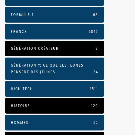
FORMULE 1
68
FRANCE
6815
GÉNÉRATION CRÉATEUR
3
GÉNÉRATION Y: CE QUE LES JEUNES
PENSENT DES JEUNES
24
HIGH TECH
1511
HISTOIRE
120
HOMMES
52