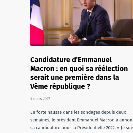
Candidature d'Emmanuel
Macron : en quoi sa réélection
serait une première dans la
Vème république ?
4 mars 2022
En forte hausse dans les sondages depuis deux
semaines, le président Emmanuel Macron a annon
sa candidature pour la Présidentielle 2022. « Je sui