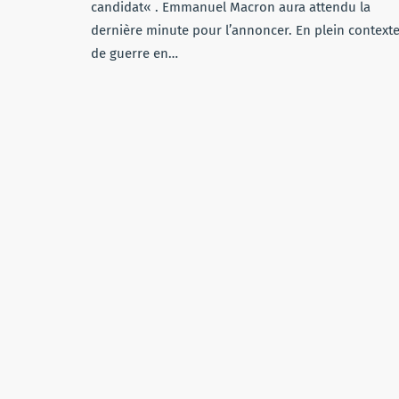
candidat« . Emmanuel Macron aura attendu la
dernière minute pour l’annoncer. En plein context
de guerre en…