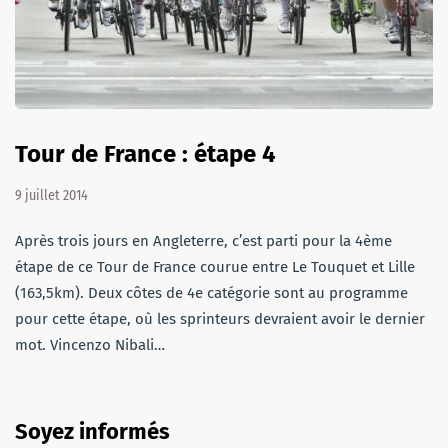
Tour de France : étape 4
9 juillet 2014
Après trois jours en Angleterre, c’est parti pour la 4ème
étape de ce Tour de France courue entre Le Touquet et Lille
(163,5km). Deux côtes de 4e catégorie sont au programme
pour cette étape, où les sprinteurs devraient avoir le dernier
mot. Vincenzo Nibali…
Soyez informés