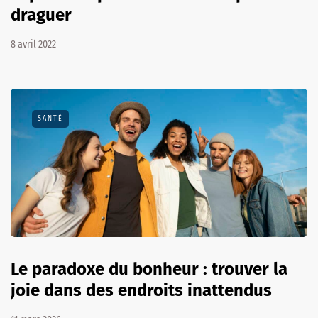
draguer
8 avril 2022
SANTÉ
Le paradoxe du bonheur : trouver la
joie dans des endroits inattendus