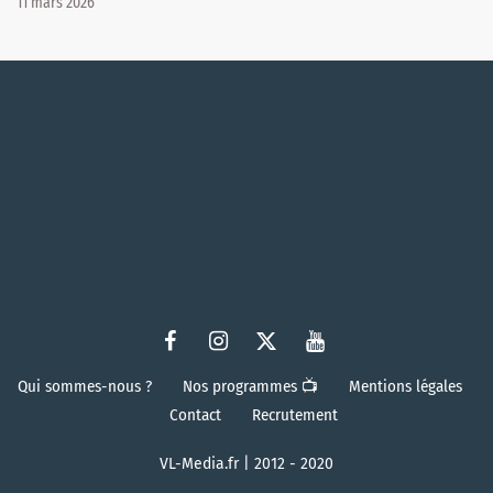
11 mars 2026
Qui sommes-nous ?
Nos programmes 📺
Mentions légales
Contact
Recrutement
VL-Media.fr | 2012 - 2020