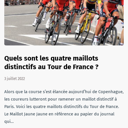
Quels sont les quatre maillots
distinctifs au Tour de France ?
3 juillet 2022
Alors que la course s’est élancée aujourd’hui de Copenhague,
les coureurs lutteront pour ramener un maillot distinctif à
Paris. Voici les quatre maillots distinctifs du Tour de France.
Le Maillot Jaune Jaune en référence au papier du journal
qui…