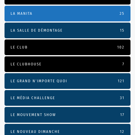
LA MANITA
25
LA SALLE DE DÉMONTAGE
15
LE CLUB
102
LE CLUBHOUSE
7
LE GRAND N’IMPORTE QUOI
121
LE MÉDIA CHALLENGE
31
LE MOUVEMENT SHOW
17
LE NOUVEAU DIMANCHE
12