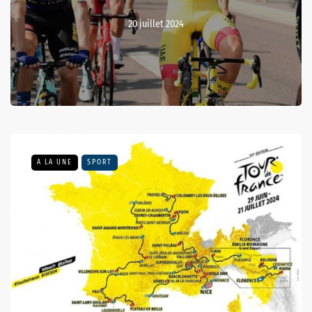
20 juillet 2024
A LA UNE
SPORT