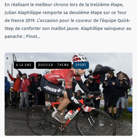
En réalisant le meilleur chrono lors de la treizième étape,
Julian Alaphilippe remporte sa deuxième étape sur ce Tour
de France 2019. L’occasion pour le coureur de l’équipe Quick-
Step de conforter son maillot jaune. Alaphillipe vainqueur au
panache ; Pinot…
A LA UNE
DOSSIER - THEMA
SPORT