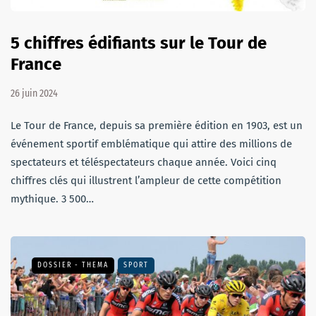
5 chiffres édifiants sur le Tour de
France
26 juin 2024
Le Tour de France, depuis sa première édition en 1903, est un
événement sportif emblématique qui attire des millions de
spectateurs et téléspectateurs chaque année. Voici cinq
chiffres clés qui illustrent l’ampleur de cette compétition
mythique. 3 500…
DOSSIER - THEMA
SPORT