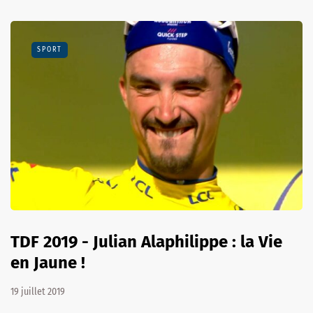
SPORT
TDF 2019 - Julian Alaphilippe : la Vie
en Jaune !
19 juillet 2019