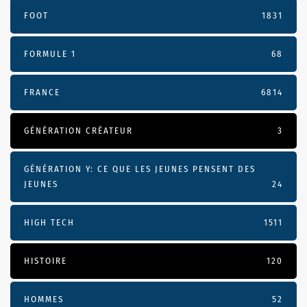
FOOT
1831
FORMULE 1
68
FRANCE
6814
GÉNÉRATION CRÉATEUR
3
GÉNÉRATION Y: CE QUE LES JEUNES PENSENT DES
JEUNES
24
HIGH TECH
1511
HISTOIRE
120
HOMMES
52