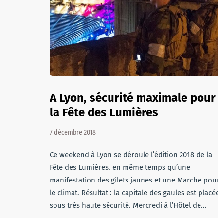
A Lyon, sécurité maximale pour
la Fête des Lumières
7 décembre 2018
Ce weekend à Lyon se déroule l’édition 2018 de la
Fête des Lumières, en même temps qu’une
manifestation des gilets jaunes et une Marche pou
le climat. Résultat : la capitale des gaules est placé
sous très haute sécurité. Mercredi à l’Hôtel de…