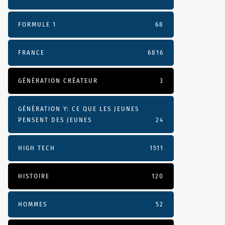
FORMULE 1
68
FRANCE
6816
GÉNÉRATION CRÉATEUR
3
GÉNÉRATION Y: CE QUE LES JEUNES
PENSENT DES JEUNES
24
HIGH TECH
1511
HISTOIRE
120
HOMMES
52