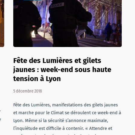
Fête des Lumières et gilets
jaunes : week-end sous haute
tension à Lyon
5 décembre 2018
Fête des Lumières, manifestations des gilets jaunes
r
et marche pour le Climat se déroulent ce week-end à
e
Lyon. Même si la sécurité s’annonce maximale,
l’inquiétude est difficile à contenir. « Attendre et