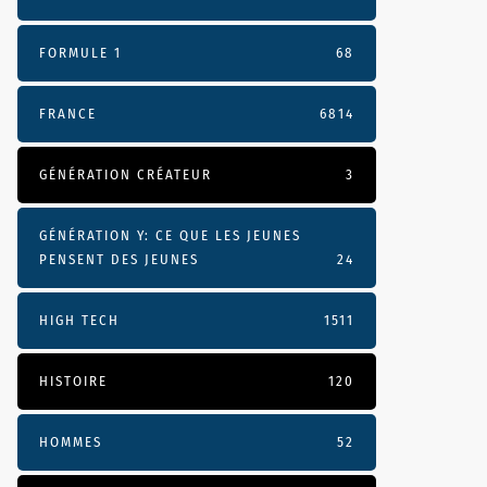
FORMULE 1
68
FRANCE
6814
GÉNÉRATION CRÉATEUR
3
GÉNÉRATION Y: CE QUE LES JEUNES
PENSENT DES JEUNES
24
HIGH TECH
1511
HISTOIRE
120
HOMMES
52