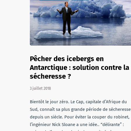
Pêcher des icebergs en
Antarctique : solution contre la
sécheresse ?
3 juillet 2018
Bientôt le jour zéro. Le Cap, capitale d’Afrique du
Sud, connaît sa plus grande période de sécheresse
depuis un siècle. Pour éviter la couper du robinet,
l’ingénieur Nick Sloane a une idée.. “délirante” :